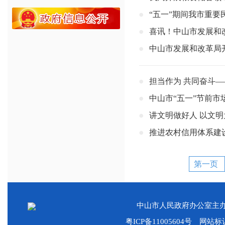
“五一”期间我市重
喜讯！中山市发展和改
中山市发展和改革局
担当作为 共同奋斗
中山市“五一”节前市
讲文明做好人 以文明
推进农村信用体系建
第一页
中山市人民政府办公室主
粤ICP备11005604号
网站标识码