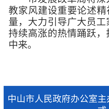
教家风建设重要论述精
量，大力引导广大员工
持续高涨的热情踊跃，
中来。
中山市人民政府办公室