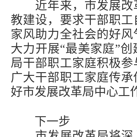
近年来，市发展改革
教建设，要求干部职工
家风助力全社会的好风
大力开展“最美家庭”
局干部职工家庭积极参
广大干部职工家庭传承
好市发展改革局中心工
下一步
市发展改革局将深入