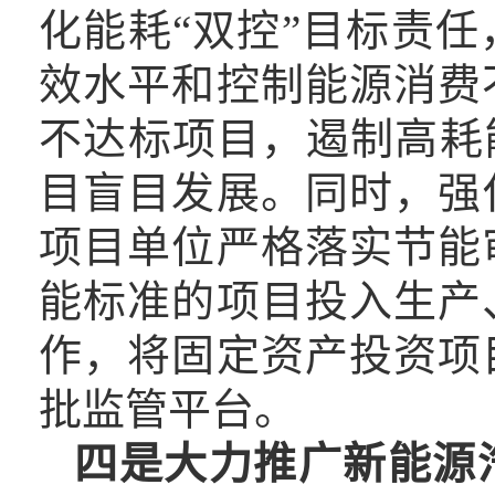
化能耗
“双控”目标责
效水平和控制能源消费
不达标项目，遏制高耗
目盲目发展。同时，强
项目单位严格落实节能
能标准的项目投入生产
作，将固定资产投资项
批监管平台。
四是大力推广新能源