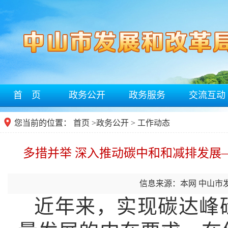
首 页
政务公开
政务服务
交流互动
您当前的位置：
首页
>
政务公开
> 工作动态
多措并举 深入推动碳中和和减排发展—
信息来源：本网 中山市
近年来，实现碳达峰