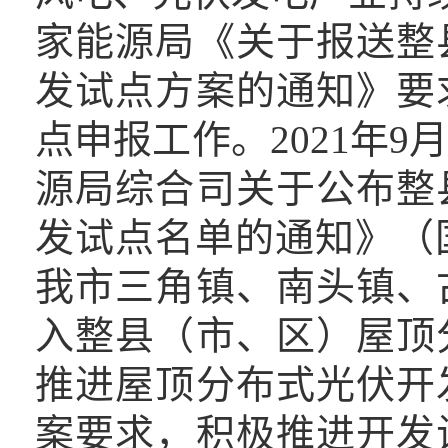
家能源局《关于报送整
发试点方案的通知》要
点申报工作。2021年9
源局综合司关于公布整
发试点名单的通知》（国
我市三角镇、南头镇、
入整县（市、区）屋顶
推进屋顶分布式光伏开
案要求，积极推进开发