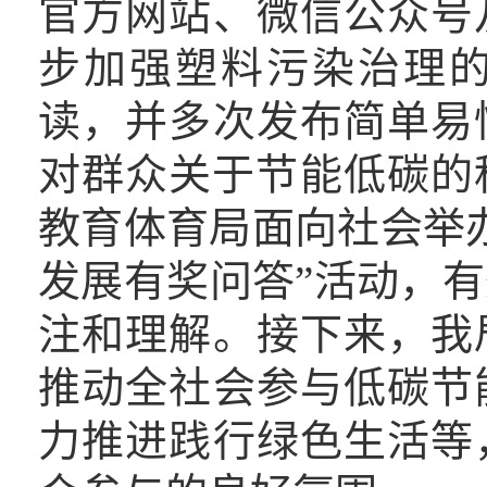
官方网站、微信公众号
步加强塑料污染治理
读，
并
多次发布简单易
对群众关于节能低碳的
教育体育局面向社会举办
发展有奖问答”活动，
注和理解。接下来，我
推动全社会参与低碳节
力推进践行绿色生活等