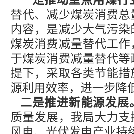
替代、减少煤炭消费总
内容，是减少大气污染
煤炭消费减量替代工作
于
煤炭消费减量替代等
提下，采取各类节能措
源利用效率，进一步降
二是推进新能源发展
质量发展，
我局大力
支
风电、光伏发电产业持