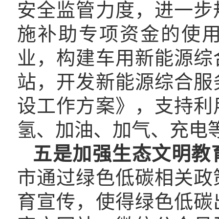
安全监管力度，进一步
施补助专项资金的使
业，构建车用新能源综
站，开发新能源综合服
设工作方案》，支持利
氢、加油、加气、充电
五是加强生态文明教
市
通过绿色低碳相关政
育宣传，使得绿色低碳