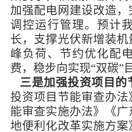
加强配电网建设改造，
调控运行管理。
预计
长，支撑光伏新增装机
峰负荷、节约优化配
费，稳步向实现
“双碳”
三是加强投资项目的
投资项目节能审查办法
能审查实施办法》《广
地便利化改革实施方案