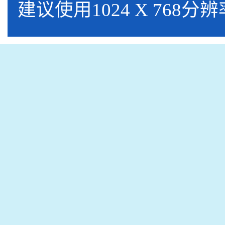
建议使用1024 X 768