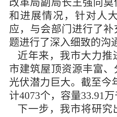
改革局副局长王强向莫
和进展情况，针对人
应，与会部门进行了补
题进行了深入细致的沟
近年来，我市大力推
市建筑屋顶资源丰富、
光伏潜力巨大。
截至
今
计4073个，容量33.91
下一步，我市将研究