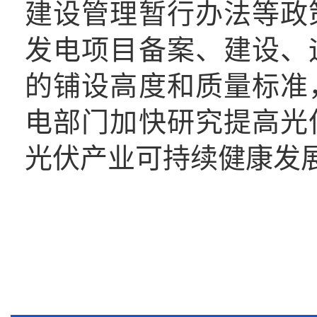
建设管理暂行办法等政
发电项目备案、建设、
的铺设高度和质量标准
电
部门加快
研究提高光
光伏产业可持续健康发