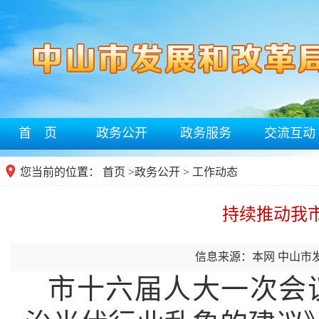
首 页
政务公开
政务服务
交流互动
您当前的位置：
首页
>
政务公开
> 工作动态
持续推动我
信息来源：本网 中山市
市十六届人大一次会