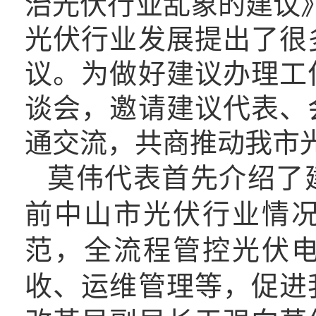
治光伏行业乱象的建议
光伏行业发展提出了很
议。为做好建议办理工
谈会，邀请建议代表、
通交流，共商推动我市
莫伟代表首先介绍了
前中山市光伏行业情
范，全流程管控光伏
收、运维管理等，促进