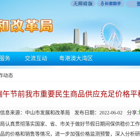
服务
交流互动
粤港澳大湾区
工作动态
端午节前我市重要民生商品供应充足价格平
信息来源：中山市发展和改革局
发布日期：2022-06-02
分享
局认真贯彻落实国家、省、市关于做好节假日期间保供稳价工
品的价格和销售等情况，进一步加强价格监测预警，深入分析