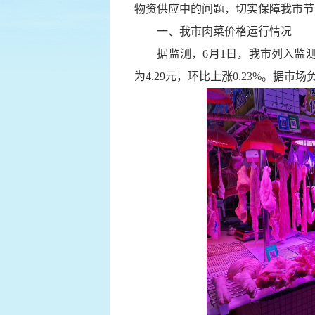
物资供应中的问题，切实保障我市节
一、我市肉菜价格运行情况
据监测，6月1日，我市列入监测的4
为4.29元，环比上涨0.23%。