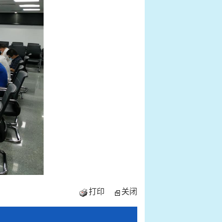
打印
关闭