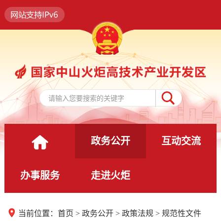
政务公开
互动交流
办事服务
走进火炬
当前位置：
首页
>
政务公开
>
政策法规
>
规范性文件