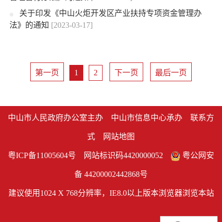
关于印发《中山火炬开发区产业扶持专项资金管理办
法》的通知
[2023-03-17]
第一页
1
2
下一页
最后一页
中山市人民政府办公室主办 中山市信息中心承办
联系方
式
网站地图
粤ICP备11005604号
网站标识码4420000052
粤公网安
备 44200002442868号
建议使用1024 X 768分辨率，IE8.0以上版本浏览器浏览本站