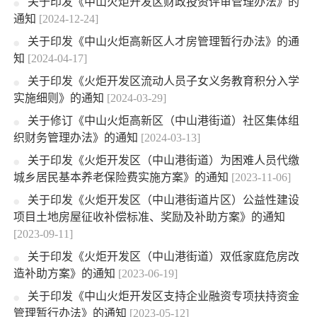
关于印发《中山火炬开发区财政投资评审管理办法》的
通知
[2024-12-24]
关于印发《中山火炬高新区人才房管理暂行办法》的通
知
[2024-04-17]
关于印发《火炬开发区流动人员子女义务教育积分入学
实施细则》的通知
[2024-03-29]
关于修订《中山火炬高新区（中山港街道）社区集体组
织财务管理办法》的通知
[2024-03-13]
关于印发《火炬开发区（中山港街道）为困难人员代缴
城乡居民基本养老保险费实施方案》的通知
[2023-11-06]
关于印发《火炬开发区（中山港街道片区）公益性建设
项目土地房屋征收补偿标准、奖励及补助方案》的通知
[2023-09-11]
关于印发《火炬开发区（中山港街道）双低家庭危房改
造补助方案》的通知
[2023-06-19]
关于印发《中山火炬开发区支持企业融资专项扶持资金
管理暂行办法》的通知
[2023-05-12]