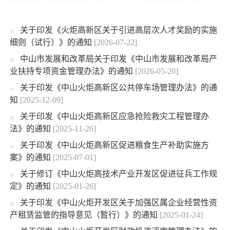
关于印发《火炬高新区关于引进高层次人才奖励的实施
细则（试行）》的通知
[2026-07-22]
中山市发展和改革局关于印发《中山市发展和改革局产
业扶持专项资金管理办法》的通知
[2026-05-20]
关于印发《中山火炬高新区公共停车场管理办法》的通
知
[2025-12-09]
关于印发《中山火炬高新区应急抢险救灾工程管理办
法》的通知
[2025-11-26]
关于印发《中山火炬高新区促进粮食生产补助实施方
案》的通知
[2025-07-01]
关于修订《中山火炬高技术产业开发区促进征兵工作规
定》的通知
[2025-01-26]
关于印发《中山火炬开发区关于加强区属企业经营性资
产租赁监管的指导意见（暂行）》的通知
[2025-01-24]