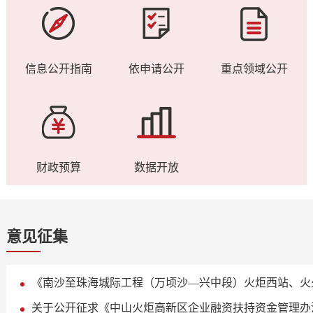
信息公开指南
依申请公开
重点领域公开
财政预算
数据开放
意见征集
编制前公示
关于公开征求《中山火炬高新区企业融资扶持资金管理办