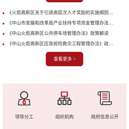
《火炬高新区关于引进高层次人才奖励的实施细则（试行）》政策解读
《中山市发展和改革局产业扶持专项资金管理办法》解读
《中山火炬高新区公共停车场管理办法》政策解读
《中山火炬高新区应急抢险救灾工程管理办法》政策解读
查看更多 >
领导分工
组织机构
政府信息公开