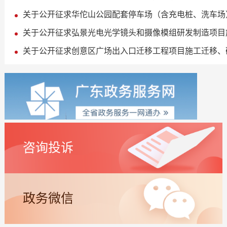
关于公开征求华佗山公园配套停车场（含充电桩、洗车场
关于公开征求弘景光电光学镜头和摄像模组研发制造项目
关于公开征求创意区广场出入口迁移工程项目施工迁移、
咨询投诉
政务微信