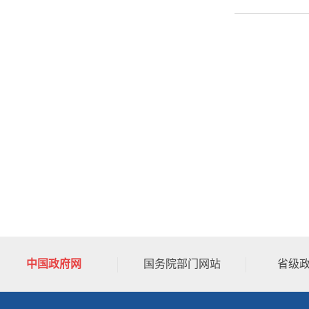
中国政府网
国务院部门网站
省级