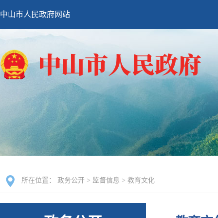
中山市人民政府网站
所在位置：
政务公开
>
监督信息
>
教育文化