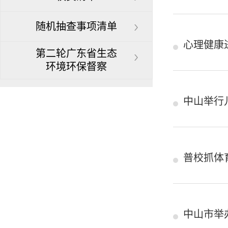
随机抽查事项清单
心理健康
第二轮广东省生态
环境环保督察
中山举行
普校抓体
中山市举办