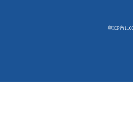
粤ICP备110