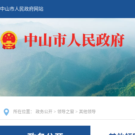
中山市人民政府网站
所在位置：
政务公开
>
领导之窗
>
其他领导