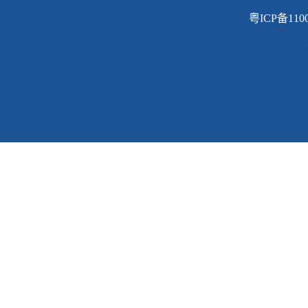
粤ICP备110