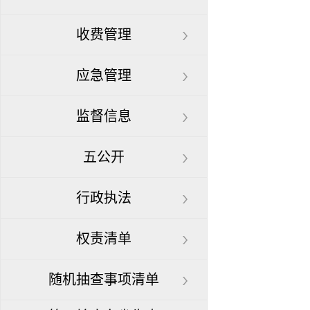
收费管理
应急管理
监督信息
五公开
行政执法
权责清单
随机抽查事项清单