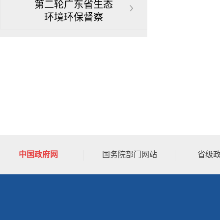
第二轮广东省生态
环境环保督察
中国政府网
国务院部门网站
省级