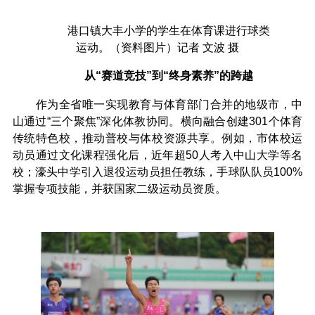
港口镇大丰小学的学生在体育课进行球类
运动。（资料图片）记者 文波 摄
从“赛道竞技”到“终身素养”的跨越
作为全省唯一实现教育与体育部门合并的地级市，中
山通过“三个聚焦”深化体教协同。横向融合创建301个体育
传统特色校，推动普校与体校资源共享。例如，市体校运
动员通过文化课程强化后，近年超50人考入中山大学等名
校；濠头中学引入退役运动员担任教练，手球队队员100%
掌握专项技能，并获国家二级运动员资质。