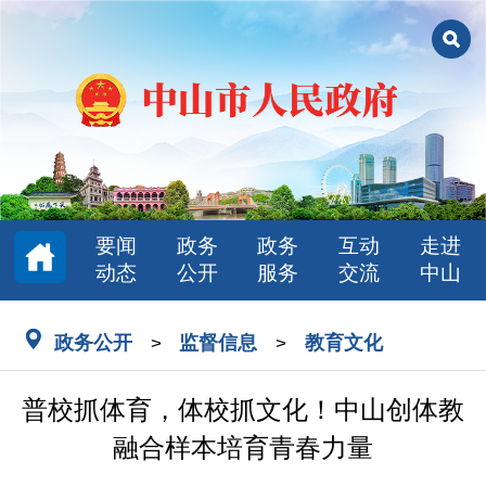
要闻
政务
政务
互动
走进
动态
公开
服务
交流
中山
政务公开
监督信息
教育文化
>
>
普校抓体育，体校抓文化！中山创体教
融合样本培育青春力量