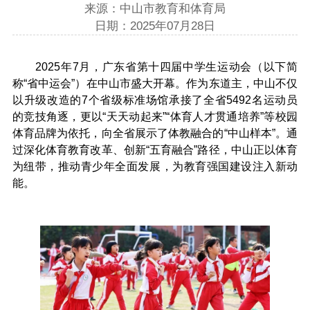
来源：中山市教育和体育局
日期：2025年07月28日
2025年7月，广东省第十四届中学生运动会（以下简
称“省中运会”）在中山市盛大开幕。作为东道主，中山不仅
以升级改造的7个省级标准场馆承接了全省5492名运动员
的竞技角逐，更以“天天动起来”“体育人才贯通培养”等校园
体育品牌为依托，向全省展示了体教融合的“中山样本”。通
过深化体育教育改革、创新“五育融合”路径，中山正以体育
为纽带，推动青少年全面发展，为教育强国建设注入新动
能。