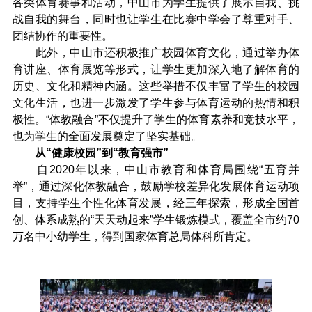
各类体育赛事和活动，中山市为学生提供了展示自我、挑
战自我的舞台，同时也让学生在比赛中学会了尊重对手、
团结协作的重要性。
此外，中山市还积极推广校园体育文化，通过举办体
育讲座、体育展览等形式，让学生更加深入地了解体育的
历史、文化和精神内涵。这些举措不仅丰富了学生的校园
文化生活，也进一步激发了学生参与体育运动的热情和积
极性。“体教融合”不仅提升了学生的体育素养和竞技水平，
也为学生的全面发展奠定了坚实基础。
从“健康校园”到“教育强市”
自2020年以来，中山市教育和体育局围绕“五育并
举”，通过深化体教融合，鼓励学校差异化发展体育运动项
目，支持学生个性化体育发展，经三年探索，形成全国首
创、体系成熟的“天天动起来”学生锻炼模式，覆盖全市约70
万名中小幼学生，得到国家体育总局体科所肯定。