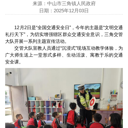
来源：中山市三角镇人民政府
日期：2025年12月03日
12月2日是“全国交通安全日”，今年的主题是“文明交通
礼行天下”，为切实增强辖区群众交通安全意识，三角交管
大队开展一系列主题宣传活动。
交管大队宣教人员通过“沉浸式”现场互动教学体验，为
广大师生送上一堂形式多样、生动活泼、寓教于乐的交通
安全课。