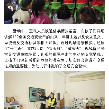
活动中，宣教人员以通俗易懂的语言，向孩子们详细
讲解122全国交通安全日的由来、年度主题以及设立意义，
系统普及交通标识等相关知识。通过现场情景模拟，还原
了“开门杀”、道路玩耍、“低头族”、“鬼探头”、视线盲区等
常见交通事故场景，直观的视觉冲击与生动的听觉呈现，
让孩子们深刻感受到危险的潜在性，切实领会到遵守交通
法规的重要性，为幼儿群体敲响了交通安全警钟。