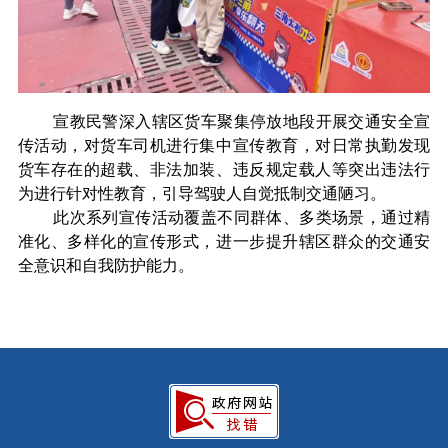
宣教民警深入辖区货车聚集停放地段开展交通安全宣
传活动，对货车司机进行集中宣传教育，对日常执勤发现
货车存在的超载、非法加装、违反规定载人等突出违法行
为进行针对性教育，引导驾驶人自觉抵制交通陋习。
此次系列宣传活动覆盖不同群体、多类场景，通过精
准化、多样化的宣传形式，进一步提升辖区群众的交通安
全意识和自我防护能力。