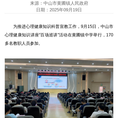
来源：中山市黄圃镇人民政府
日期：2025年09月19日
为推进心理健康知识科普宣教工作，9月15日，中山市
心理健康知识讲座“百场巡讲”活动在黄圃镇中学举行，170
多名教职人员参加。