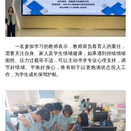
一名参加学习的教师表示，教师肩负着育人的重任，
需要关注自身、家人及学生情绪健康，如果遇到持续情绪
困扰、压力过载等不适，可以主动寻求专业心理支持，调
节好情绪、平衡好身心，将有助于以更饱满状态投入工
作，为学生成长保驾护航。