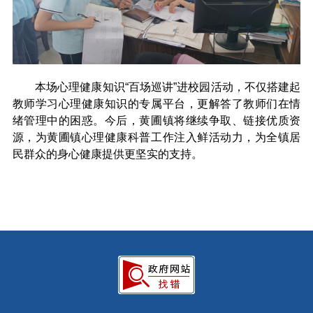
本场心理健康知识“百场巡讲”进校园活动，不仅搭建起
教师学习心理健康知识的专属平台，更解答了教师们在情
绪管理中的困惑。今后，黄圃镇将继续争取、链接优质资
源，为黄圃镇心理健康科普工作注入鲜活动力，为全镇居
民群众的身心健康提供更坚实的支持。