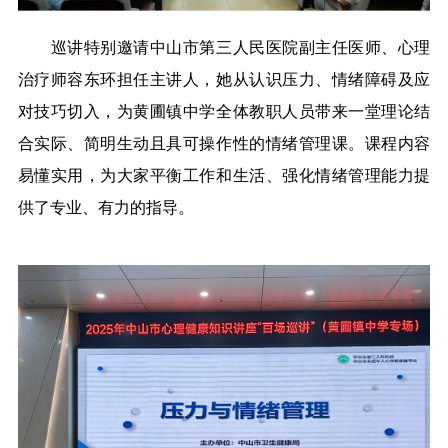
巡讲特别邀请中山市第三人民医院副主任医师、心理
治疗师容东环担任主讲人，她从认识压力、情绪障碍及应
对技巧切入，为黄圃镇中学
全体教职人员
带来一堂理论结
合实际、简明生动且具可操作性的情绪管理课。课程内容
易懂实用，为大家平衡工作和生活、强化情绪管理能力提
供了专业、有力的指导。