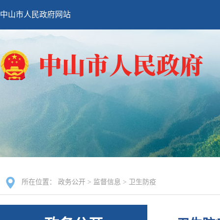
中山市人民政府网站
所在位置：
政务公开
>
监督信息
>
卫生防疫