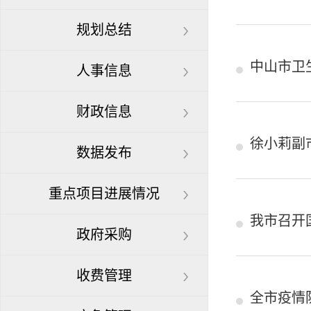
规划总结
中山市卫
人事信息
财政信息
徐小莉副
数据发布
重点项目进展情况
我市召开
政府采购
收费管理
全市疫情