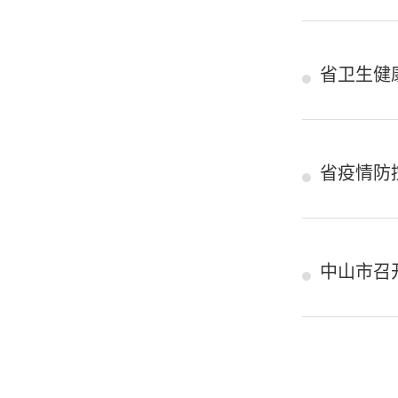
省卫生健
省疫情防
中山市召