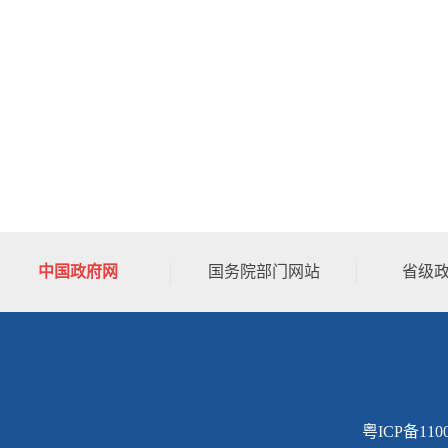
中国政府网
国务院部门网站
省级
粤ICP备110