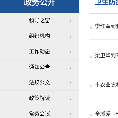
政务公开
卫生防
领导之窗
李红军到
组织机构
工作动态
梁卫华到
通知公告
法规公文
市农业农
政策解读
常务会议
全城爱卫