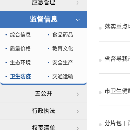
应急管理
监督信息
落实重点
综合信息
食品药品
质量价格
教育文化
省督导我
生态环境
安全生产
卫生防疫
交通运输
市卫生健
五公开
行政执法
分片包干
权责清单