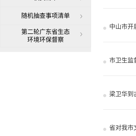
随机抽查事项清单
中山市开
第二轮广东省生态
环境环保督察
市卫生监
梁卫华到
省对我市