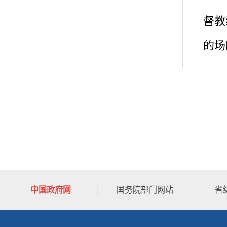
督教
的场
中国政府网
国务院部门网站
省