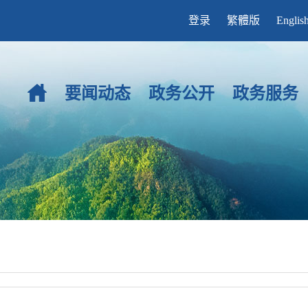
登录
繁體版
Englis
要闻动态
政务公开
政务服务