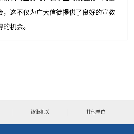
会，这不仅为广大信徒提供了良好的宣教
得的机会。
镇街机关
其他单位