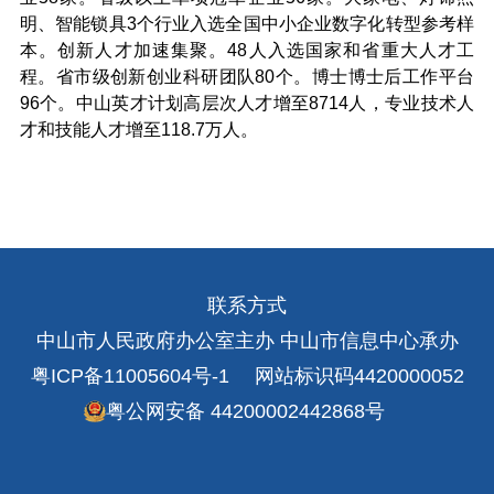
明、智能锁具3个行业入选全国中小企业数字化转型参考样
本。创新人才加速集聚。48人入选国家和省重大人才工
程。省市级创新创业科研团队80个。博士博士后工作平台
96个。中山英才计划高层次人才增至8714人，专业技术人
才和技能人才增至118.7万人。
联系方式
中山市人民政府办公室主办 中山市信息中心承办
粤ICP备11005604号-1
网站标识码4420000052
粤公网安备 44200002442868号