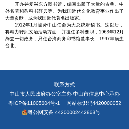
开办并复兴东方图书馆，编写出版了大量的古典、中
外名著和教科书辞典等。为我国近代文化教育事业作出了
大量贡献，成为我国近代著名出版家。
1912年1月被孙中山任命为大总统府秘书。这以后，
将精力转到政治活动方面，并担任多种要职，1963年12月
辞去一切政务，只任台湾商务印书馆董事长，1997年病逝
台北。
联系方式
中山市人民政府办公室主办 中山市信息中心承办
粤ICP备11005604号-1
网站标识码4420000052
粤公网安备 44200002442868号