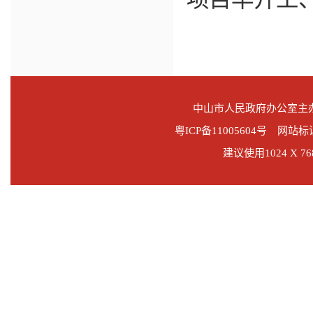
中山市人民政府办公室
粤ICP备11005604号 网站标识
建议使用1024 X 