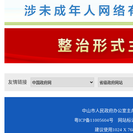
友情链接
中山市人民政府办公室
粤ICP备11005604号
网站标识码
建议使用1024 X 