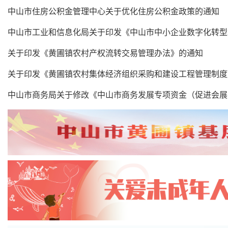
中山市住房公积金管理中心关于优化住房公积金政策的通知
关于印发《黄圃镇农村产权流转交易管理办法》的通知
关于印发《黄圃镇农村集体经济组织采购和建设工程管理制度