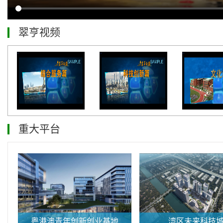
翠亨视频
重大平台
粤港澳青年创新创业基地
湾区未来科技