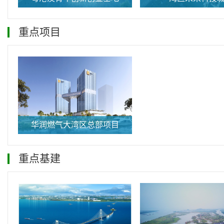
重点项目
华润燃气大湾区总部项目
重点基建