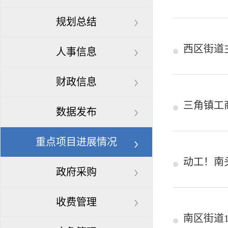
规划总结
西区街道
人事信息
财政信息
三角镇工
数据发布
重点项目进展情况
动工！南
政府采购
收费管理
南区街道