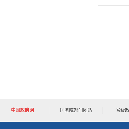
中国政府网
国务院部门网站
省级