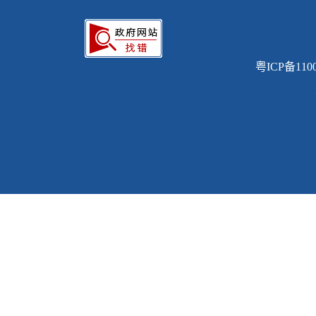
粤ICP备110