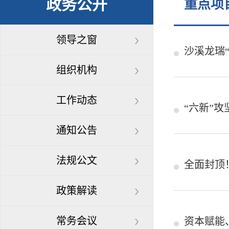
政务公开
重点项
领导之窗
沙溪龙瑞
组织机构
工作动态
“六新”
通知公告
法规公文
全面封顶
政策解读
常务会议
资本赋能