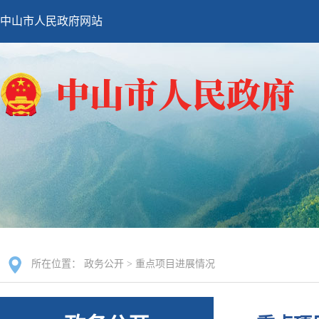
中山市人民政府网站
所在位置：
政务公开
>
重点项目进展情况