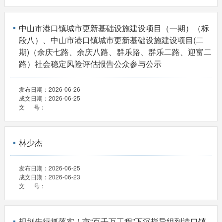
中山市港口镇城市更新基础设施建设项目（一期）（标
段八）、中山市港口镇城市更新基础设施建设项目(二
期)（余庆七路、余庆八路、群乐路、群乐二路、迎富二
路）社会稳定风险评估报告公众参与公示
发布日期：
2026-06-26
成文日期：
2026-06-25
文 号：
林少杰
发布日期：
2026-06-25
成文日期：
2026-06-23
文 号：
规划先行抓落实！市“百千万工程”下沉指导组到港口镇