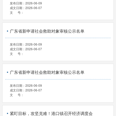
发布日期：
2026-06-09
成文日期：
2026-06-07
文 号：
广东省新申请社会救助对象审核公示名单
发布日期：
2026-06-09
成文日期：
2026-06-07
文 号：
广东省新申请社会救助对象审核公示名单
发布日期：
2026-06-09
成文日期：
2026-06-07
文 号：
紧盯目标，攻坚克难！港口镇召开经济调度会