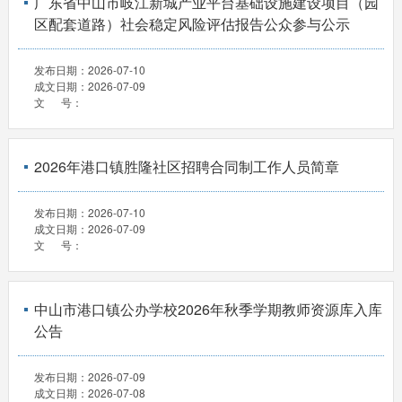
广东省中山市岐江新城产业平台基础设施建设项目（园
区配套道路）社会稳定风险评估报告公众参与公示
发布日期：
2026-07-10
成文日期：
2026-07-09
文 号：
2026年港口镇胜隆社区招聘合同制工作人员简章
发布日期：
2026-07-10
成文日期：
2026-07-09
文 号：
中山市港口镇公办学校2026年秋季学期教师资源库入库
公告
发布日期：
2026-07-09
成文日期：
2026-07-08