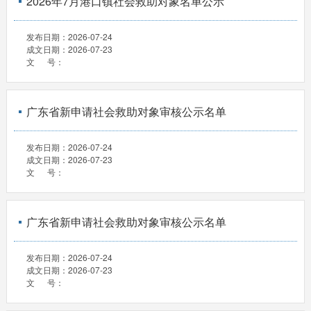
2026年7月港口镇社会救助对象名单公示
发布日期：
2026-07-24
成文日期：
2026-07-23
文 号：
广东省新申请社会救助对象审核公示名单
发布日期：
2026-07-24
成文日期：
2026-07-23
文 号：
广东省新申请社会救助对象审核公示名单
发布日期：
2026-07-24
成文日期：
2026-07-23
文 号：