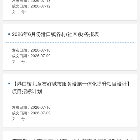
发布日期：
2026-07-13
成文日期：
2026-07-12
文 号：
2026年6月份港口镇各村(社区)财务报表
发布日期：
2026-07-10
成文日期：
2026-07-09
文 号：
【港口镇儿童友好城市服务设施一体化提升项目设计】
项目招标计划
发布日期：
2026-07-10
成文日期：
2026-07-09
文 号：