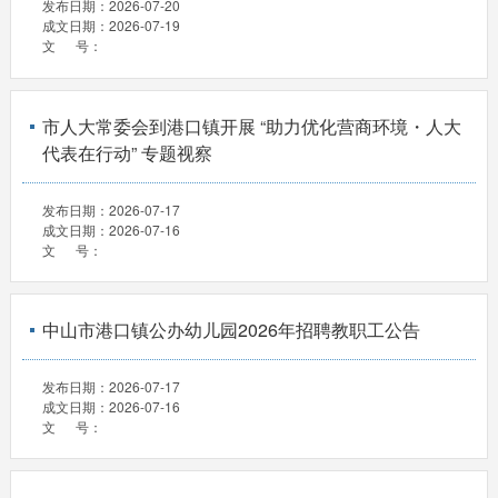
发布日期：
2026-07-20
成文日期：
2026-07-19
文 号：
市人大常委会到港口镇开展 “助力优化营商环境・人大
代表在行动” 专题视察
发布日期：
2026-07-17
成文日期：
2026-07-16
文 号：
中山市港口镇公办幼儿园2026年招聘教职工公告
发布日期：
2026-07-17
成文日期：
2026-07-16
文 号：