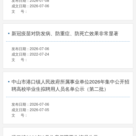
发布日期：
2026-07-08
成文日期：
2026-07-06
文 号：
新冠疫苗对防发病、防重症、防死亡效果非常显著
发布日期：
2026-07-06
成文日期：
2022-07-24
文 号：
中山市港口镇人民政府所属事业单位2026年集中公开招
聘高校毕业生拟聘用人员名单公示（第二批）
发布日期：
2026-07-06
成文日期：
2026-07-05
文 号：