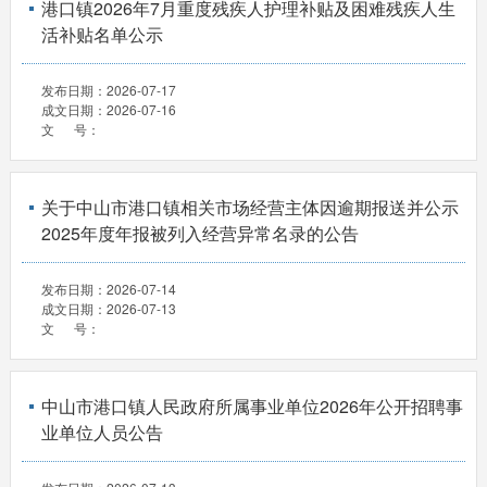
港口镇2026年7月重度残疾人护理补贴及困难残疾人生
活补贴名单公示
发布日期：
2026-07-17
成文日期：
2026-07-16
文 号：
关于中山市港口镇相关市场经营主体因逾期报送并公示
2025年度年报被列入经营异常名录的公告
发布日期：
2026-07-14
成文日期：
2026-07-13
文 号：
中山市港口镇人民政府所属事业单位2026年公开招聘事
业单位人员公告