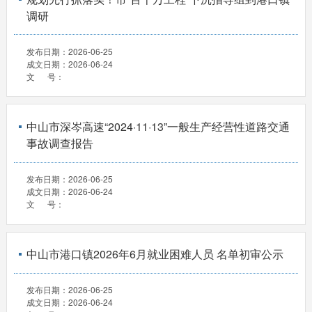
调研
发布日期：
2026-06-25
成文日期：
2026-06-24
文 号：
中山市深岑高速“2024·11·13”一般生产经营性道路交通
事故调查报告
发布日期：
2026-06-25
成文日期：
2026-06-24
文 号：
中山市港口镇2026年6月就业困难人员 名单初审公示
发布日期：
2026-06-25
成文日期：
2026-06-24