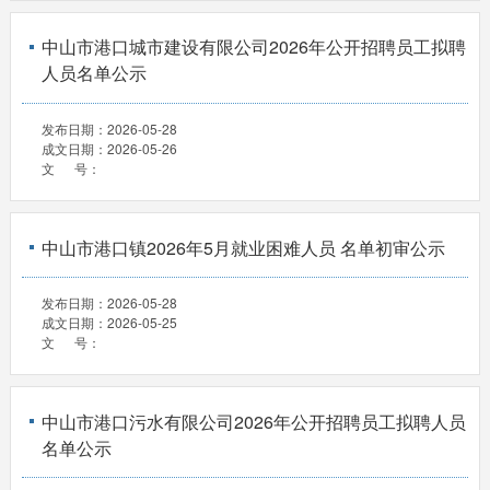
中山市港口城市建设有限公司2026年公开招聘员工拟聘
人员名单公示
发布日期：
2026-05-28
成文日期：
2026-05-26
文 号：
中山市港口镇2026年5月就业困难人员 名单初审公示
发布日期：
2026-05-28
成文日期：
2026-05-25
文 号：
中山市港口污水有限公司2026年公开招聘员工拟聘人员
名单公示