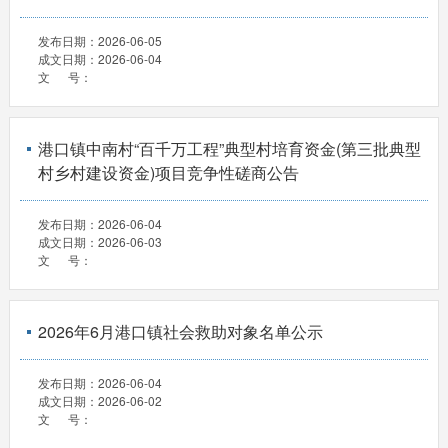
发布日期：
2026-06-05
成文日期：
2026-06-04
文 号：
港口镇中南村“百千万工程”典型村培育资金(第三批典型
村乡村建设资金)项目竞争性磋商公告
发布日期：
2026-06-04
成文日期：
2026-06-03
文 号：
2026年6月港口镇社会救助对象名单公示
发布日期：
2026-06-04
成文日期：
2026-06-02
文 号：