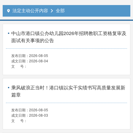
法定主动公开内容
全部


中山市港口镇公办幼儿园2026年招聘教职工资格复审及
面试有关事项的公告
发布日期：
2026-08-05
成文日期：
2026-08-04
文 号：
乘风破浪正当时！港口镇以实干实绩书写高质量发展新
篇章
发布日期：
2026-08-05
成文日期：
2026-08-03
文 号：