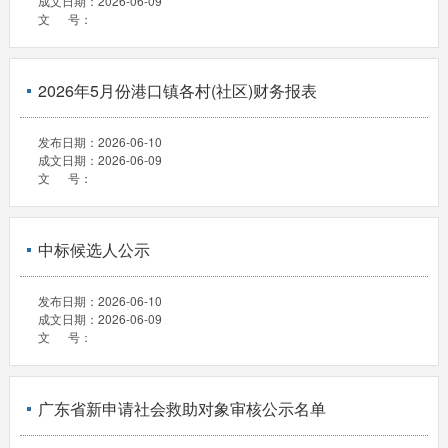
成文日期：
2026-06-09
文 号：
2026年5月份港口镇各村(社区)财务报表
发布日期：
2026-06-10
成文日期：
2026-06-09
文 号：
中标候选人公示
发布日期：
2026-06-10
成文日期：
2026-06-09
文 号：
广东省新申请社会救助对象审核公示名单