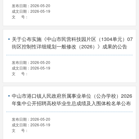
发布日期：
2026-05-20
成文日期：
2026-05-19
文 号：
关于公布实施《中山市民营科技园片区（1304单元）07
街区控制性详细规划一般修改（2026）》成果的公告
发布日期：
2026-05-20
成文日期：
2026-05-19
文 号：
中山市港口镇人民政府所属事业单位（公办学校）2026
年集中公开招聘高校毕业生总成绩及入围体检名单公布
发布日期：
2026-05-20
成文日期：
2026-05-19
文 号：