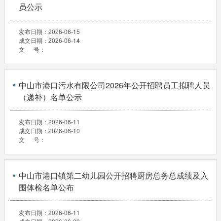
员公示
发布日期：
2026-06-15
成文日期：
2026-06-14
文 号：
中山市港口污水有限公司2026年公开招聘员工拟聘人员
（递补）名单公示
发布日期：
2026-06-11
成文日期：
2026-06-10
文 号：
中山市港口镇第二幼儿园公开招聘厨房总务总成绩及入
围体检名单公布
发布日期：
2026-06-11