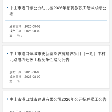
中山市港口镇公办幼儿园2026年招聘教职工笔试成绩公
布
发布日期：
2026-08-03
成文日期：
2026-08-02
文 号：
中山市港口镇城市更新基础设施建设项目（一期）中村
北路电力迁改工程竞争性磋商公告
发布日期：
2026-08-03
成文日期：
2026-08-02
文 号：
中山市港口城市建设有限公司2026年公开招聘员工公告
发布日期：
2026-07-31