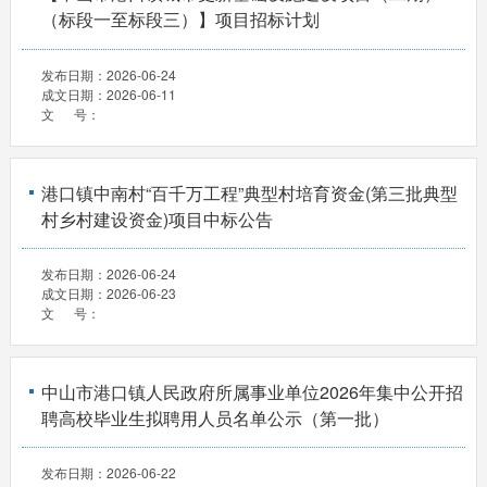
（标段一至标段三）】项目招标计划
发布日期：
2026-06-24
成文日期：
2026-06-11
文 号：
港口镇中南村“百千万工程”典型村培育资金(第三批典型
村乡村建设资金)项目中标公告
发布日期：
2026-06-24
成文日期：
2026-06-23
文 号：
中山市港口镇人民政府所属事业单位2026年集中公开招
聘高校毕业生拟聘用人员名单公示（第一批）
发布日期：
2026-06-22