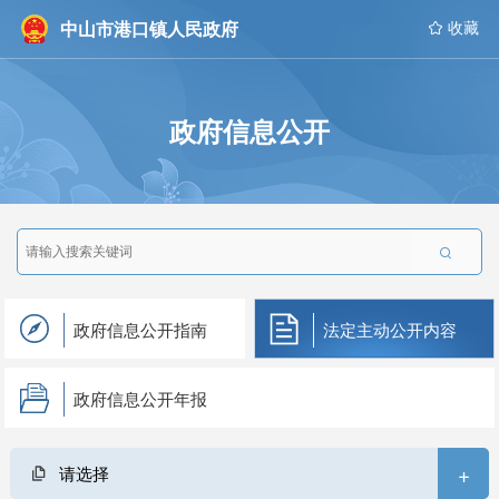
中山市港口镇人民政府
 收藏
政府信息公开

政府信息公开指南
法定主动公开内容
政府信息公开年报
+
请选择