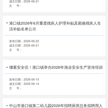
成文日期：
2026-06-21
文 号：
港口镇2026年6月重度残疾人护理补贴及困难残疾人生
活补贴名单公示
发布日期：
2026-06-22
成文日期：
2026-06-21
文 号：
绷紧安全弦！港口镇举办2026年渔业安全生产宣传培训
发布日期：
2026-06-15
成文日期：
2026-06-14
文 号：
中山市港口镇第二幼儿园2026年招聘厨房总务拟聘用人