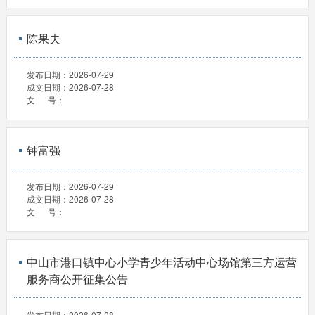
陈果夫
发布日期：
2026-07-29
成文日期：
2026-07-28
文 号：
钟富强
发布日期：
2026-07-29
成文日期：
2026-07-28
文 号：
中山市港口镇中心小学青少年活动中心场馆第三方运营
服务商公开征集公告
发布日期：
2026-07-28