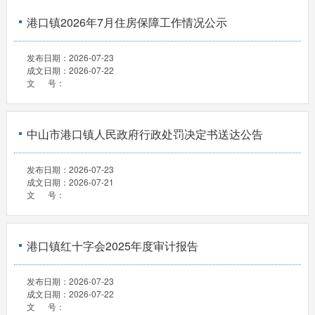
港口镇2026年7月住房保障工作情况公示
发布日期：
2026-07-23
成文日期：
2026-07-22
文 号：
中山市港口镇人民政府行政处罚决定书送达公告
发布日期：
2026-07-23
成文日期：
2026-07-21
文 号：
港口镇红十字会2025年度审计报告
发布日期：
2026-07-23
成文日期：
2026-07-22
文 号：