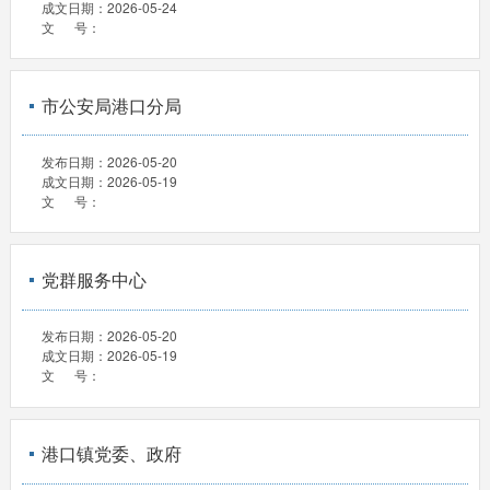
成文日期：
2026-05-24
文 号：
市公安局港口分局
发布日期：
2026-05-20
成文日期：
2026-05-19
文 号：
党群服务中心
发布日期：
2026-05-20
成文日期：
2026-05-19
文 号：
港口镇党委、政府