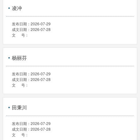
凌冲
发布日期：
2026-07-29
成文日期：
2026-07-28
文 号：
杨丽芬
发布日期：
2026-07-29
成文日期：
2026-07-28
文 号：
田秉川
发布日期：
2026-07-29
成文日期：
2026-07-28
文 号：