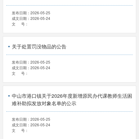
发布日期：
2026-05-25
成文日期：
2026-05-24
文 号：
关于处置罚没物品的公告
发布日期：
2026-05-25
成文日期：
2026-05-24
文 号：
中山市港口镇关于2026年度新增原民办代课教师生活困
难补助拟发放对象名单的公示
发布日期：
2026-05-25
成文日期：
2026-05-24
文 号：