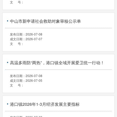
文 号：
中山市新申请社会救助对象审核公示单
发布日期：
2026-07-08
成文日期：
2026-07-07
文 号：
高温多雨防“两热”，港口镇全域开展爱卫统一行动！
发布日期：
2026-07-08
成文日期：
2026-07-05
文 号：
港口镇2026年1-3月经济发展主要指标