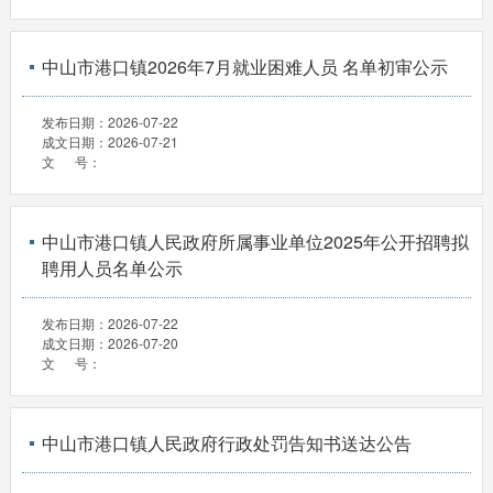
中山市港口镇2026年7月就业困难人员 名单初审公示
发布日期：
2026-07-22
成文日期：
2026-07-21
文 号：
中山市港口镇人民政府所属事业单位2025年公开招聘拟
聘用人员名单公示
发布日期：
2026-07-22
成文日期：
2026-07-20
文 号：
中山市港口镇人民政府行政处罚告知书送达公告