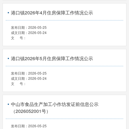
港口镇2026年4月住房保障工作情况公示
发布日期：
2026-05-25
成文日期：
2026-05-24
文 号：
港口镇2026年5月住房保障工作情况公示
发布日期：
2026-05-25
成文日期：
2026-05-24
文 号：
中山市食品生产加工小作坊发证前信息公示
（2026052001号）
发布日期：
2026-05-25