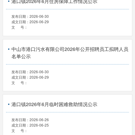
港口镇2026年6月住房保障工作情况公示
发布日期：
2026-06-30
成文日期：
2026-06-29
文 号：
中山市港口污水有限公司2026年公开招聘员工拟聘人员
名单公示
发布日期：
2026-06-30
成文日期：
2026-06-29
文 号：
港口镇2026年6月临时困难救助情况公示
发布日期：
2026-06-26
成文日期：
2026-06-25
文 号：