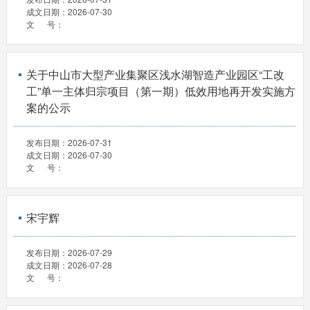
成文日期：
2026-07-30
文 号：
关于中山市大型产业集聚区浅水湖智造产业园区“工改
工”单一主体归宗项目（第一期）低效用地再开发实施方
案的公示
发布日期：
2026-07-31
成文日期：
2026-07-30
文 号：
宋宇辉
发布日期：
2026-07-29
成文日期：
2026-07-28
文 号：