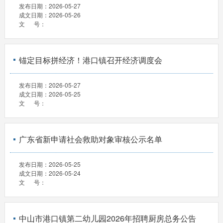
发布日期：
2026-05-27
成文日期：
2026-05-26
文 号：
锚定目标拼经济！港口镇召开经济调度会
发布日期：
2026-05-27
成文日期：
2026-05-25
文 号：
广东省新申请社会救助对象审核公示名单
发布日期：
2026-05-25
成文日期：
2026-05-24
文 号：
中山市港口镇第二幼儿园2026年招聘厨房总务公告