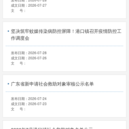
成文日期：
2026-07-27
文 号：
坚决筑牢蚊媒传染病防控屏障！港口镇召开疫情防控工
作调度会
发布日期：
2026-07-28
成文日期：
2026-07-26
文 号：
广东省新申请社会救助对象审核公示名单
发布日期：
2026-07-24
成文日期：
2026-07-23
文 号：