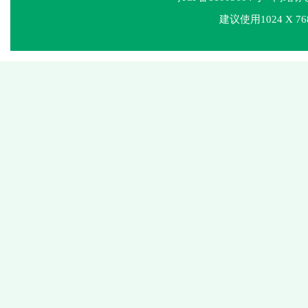
建议使用1024 X 