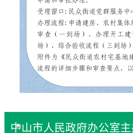
中山市人民政府办公室