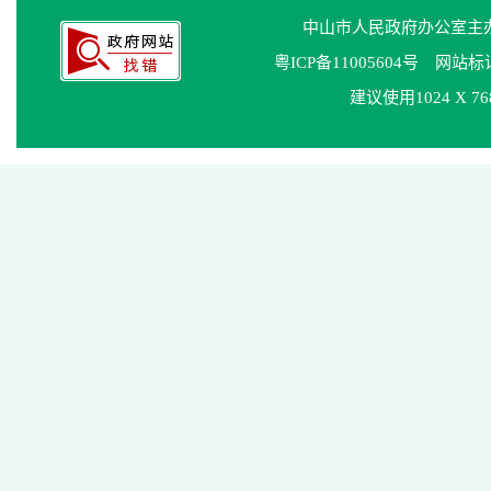
中山市人民政府办公室
粤ICP备11005604号
网站标识码
建议使用1024 X 