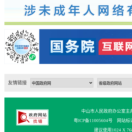
友情链接
中山市人民政府办公室
粤ICP备11005604号
网站标识码
建议使用1024 X 