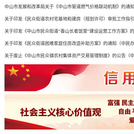
中山市发展和改革局关于《中山市管道燃气价格联动机制》的通
关于印发《民众街道农村宅基地和建房（规划许可）审批工作指
关于印发《中山市民众街道“香山长者饭堂”建设运营工作方案》