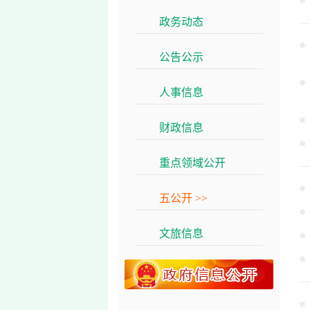
政务动态
>>
公告公示
>>
人事信息
>>
财政信息
>>
重点领域公开
>>
五公开
>>
文旅信息
>>