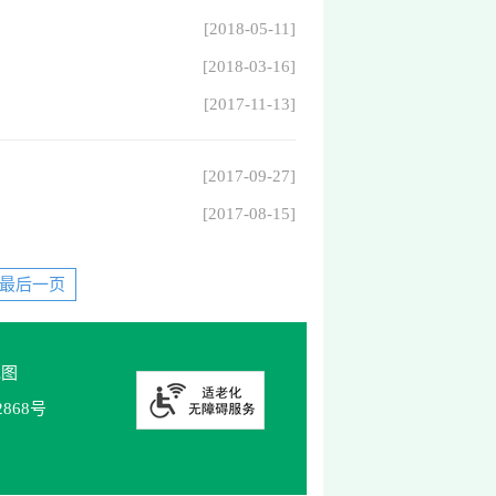
[2018-05-11]
[2018-03-16]
[2017-11-13]
[2017-09-27]
[2017-08-15]
最后一页
地图
2868号