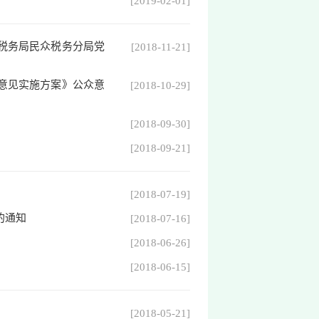
[2019-02-01]
税务局民众税务分局党
[2018-11-21]
意见实施方案》公众意
[2018-10-29]
[2018-09-30]
[2018-09-21]
[2018-07-19]
的通知
[2018-07-16]
[2018-06-26]
[2018-06-15]
[2018-05-21]