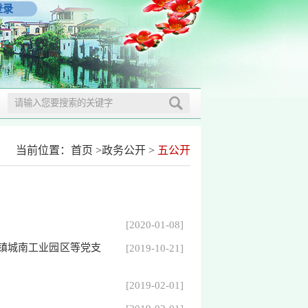
登录
当前位置：
首页
>
政务公开
>
五公开
[2020-01-08]
镇城南工业园区等党支
[2019-10-21]
[2019-02-01]