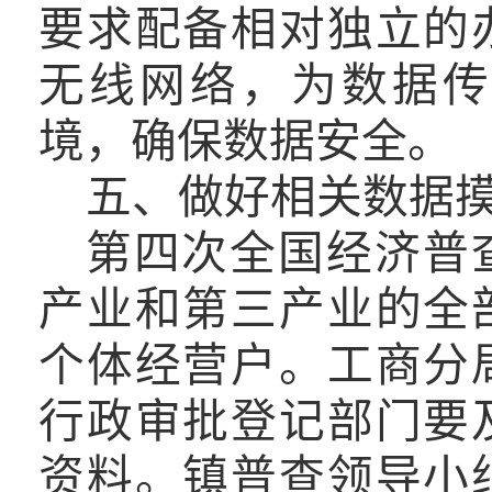
要求
配备相对独立的
无线网络，为数据传
境，确保数据安全。
五、做好相关数据
第四次全国经济普
产业和第三产业的全
个体经营户。
工商分
行政审批登记部门要
资料。
镇普查领导小