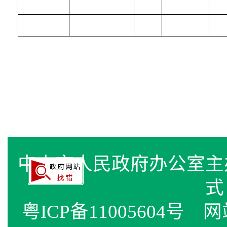
中山市人民政府办公室
式
粤ICP备11005604号
网站标