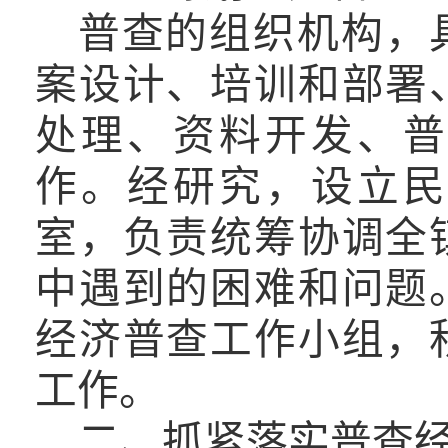
普查的组织机构，
案设计、培训和部署
处理、资料开发、普
作。经研究，设立民
室，负责统筹协调全
中遇到的困难和问题
经济普查工作小组，
工作。
二、抓紧落实普查