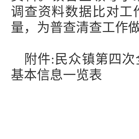
调查资料数据比对工
量，为普查清查工作
附件
:民众镇第四
基本信息一览表