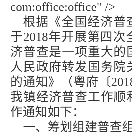
com:office:office" />
根据《全国经济普
于
2018
年开展第四次
济普查是一项重大的
人民政府转发国务院
的通知》（粤府
〔
201
我镇经济普查工作顺
作通知如下：
一、筹划组建普查