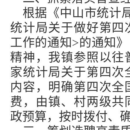
根据《中山市统计
统计局关于做好第四
工作的通知>的通知
精神，我镇参照以往
家统计局关于第四次
内容，明确
第四次全
费，由镇、村两级共
政预算，按时拨付、