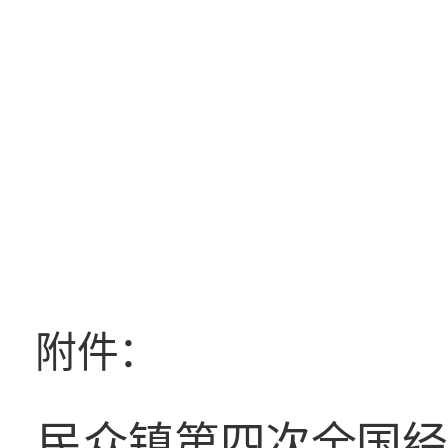
2
附件：
民众镇第四次全国经