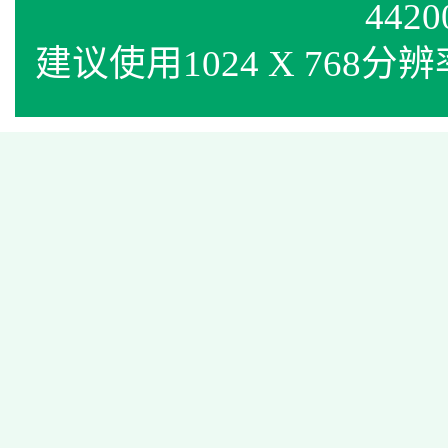
4420
建议使用1024 X 768