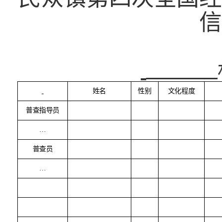
信
姓名
性别
文化程度
普查指导员
…
普查员
…