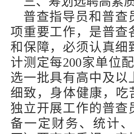
三、筹划选聘高素
普查指导员和普查
项重要工作，是普查
和保障，必须认真细
计测定每
200
家单位
选一批具有高中及以
细致，身体健康，吃
独立开展工作的普
查
备一定财务、统计