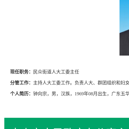
现任职务：
民众街道人大工委主任
分管工作：
主持人大工委工作。负责人大、群团组织和妇
个人简历：
钟向宗，男，汉族，1969年08月出生，广东五华