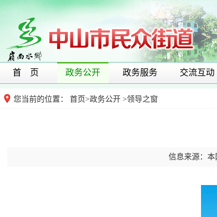
首 页
政务公开
政务服务
交流互动
您当前的位置：
首页
>
政务公开
>
领导之窗
信息来源：本