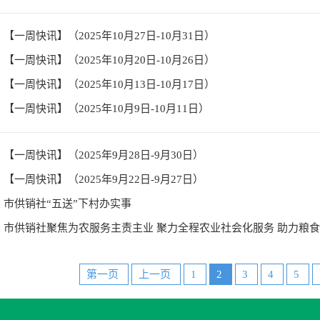
【一周快讯】（2025年10月27日-10月31日）
【一周快讯】（2025年10月20日-10月26日）
【一周快讯】（2025年10月13日-10月17日）
【一周快讯】（2025年10月9日-10月11日）
【一周快讯】（2025年9月28日-9月30日）
【一周快讯】（2025年9月22日-9月27日）
市供销社“五送”下村办实事
市供销社聚焦为农服务主责主业 聚力全程农业社会化服务 助力粮
第一页
上一页
1
2
3
4
5