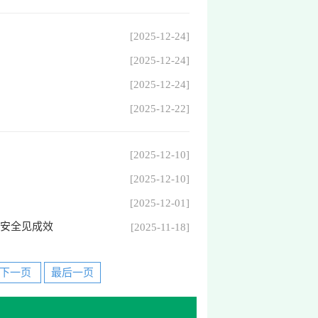
[2025-12-24]
[2025-12-24]
[2025-12-24]
[2025-12-22]
[2025-12-10]
[2025-12-10]
[2025-12-01]
食安全见成效
[2025-11-18]
下一页
最后一页