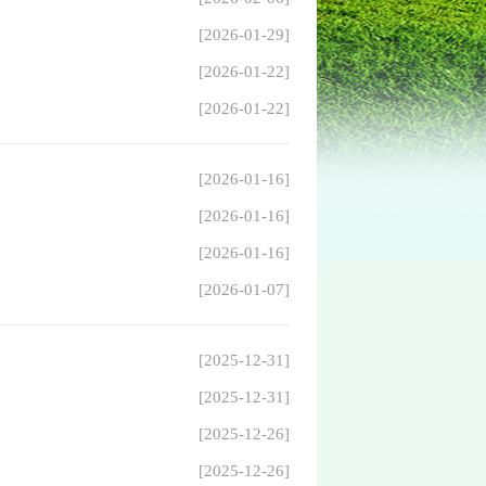
[2026-01-29]
[2026-01-22]
[2026-01-22]
[2026-01-16]
[2026-01-16]
[2026-01-16]
[2026-01-07]
[2025-12-31]
[2025-12-31]
[2025-12-26]
[2025-12-26]