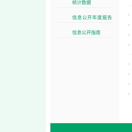
统计数据
>>
信息公开年度报告
>>
信息公开指南
>>