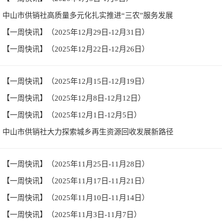
中山市供销社高质量多元化扎实推进“三农”服务发展
【一周快讯】（2025年12月29日-12月31日）
【一周快讯】（2025年12月22日-12月26日）
【一周快讯】（2025年12月15日-12月19日）
【一周快讯】（2025年12月8日-12月12日）
【一周快讯】（2025年12月1日-12月5日）
中山市供销社大力探索城乡再生资源回收发展新路径
【一周快讯】（2025年11月25日-11月28日）
【一周快讯】（2025年11月17日-11月21日）
【一周快讯】（2025年11月10日-11月14日）
【一周快讯】（2025年11月3日-11月7日）