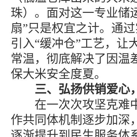
珠）。面对这一专业储运
扇”只是权宜之计。通
引入“缓冲仓”工艺，让
常温，彻底解决了因温
保大米安全度夏。
三、弘扬供销爱心
在一次次攻坚克难中
作共同体机制逐步加深
逐渐提升到民生服务体系