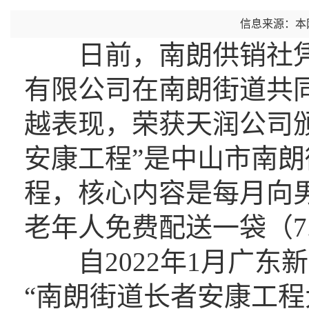
信息来源：本
日前，南朗供销社凭
有限公司在南朗街道共同
越表现，荣获天润公司颁
安康工程”是中山市南
程，核心内容是每月向男
老年人免费配送一袋（7
自2022年1月广东
“南朗街道长者安康工程