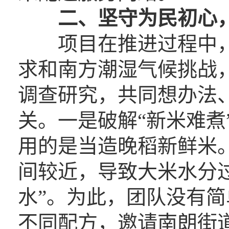
二、坚守为民初心
项目在推进过程中，
求和南方潮湿气候挑战
调查研究，共同想办法
关。一是破解“新米难煮
用的是当造晚稻新鲜米
间较近，导致大米水分
水”。为此，团队没有简
不同配方，邀请南朗街