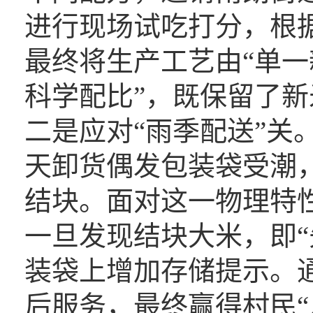
进行现场试吃打分，根
最终将生产工艺由“单一
科学配比”，既保留了
二是应对“雨季配送”关
天卸货偶发包装袋受潮
结块。面对这一物理特
一旦发现结块大米，即“
装袋上增加存储提示。
后服务，最终赢得村民“