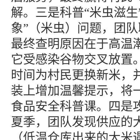
解。三是科普“米虫滋生”
象”（米虫）问题，团
最终查明原因在于高温
它受感染谷物交叉放置
时间为村民更换新米，
装上增加温馨提示，将
食品安全科普课。四是攻
夏季，团队发现供应的大
（低温仓库出来的大米