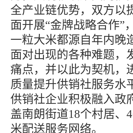
全产业链优势，双方以
面开展“金牌战略合作”
一粒大米都源自年内晚
面对出现的各种难题，
痛点，并以此为契机，
质量提升供销社服务水
供销社企业积极融入政
盖南朗街道18个村居、
米配送服务网络。