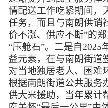
情配送工作吃紧期间，
任务，而且与南朗供销
价不涨、供应不断”的
“压舱石”。二是自20
益元素，在与南朗街道
对当地独居老人、困难
根据南朗街道公共服务
供大米援助，当年累计帮
府关怀“最后一公里”中