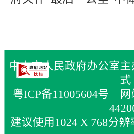
中山市人民政府办公室
式
粤ICP备11005604号
网站标
4420
建议使用1024 X 768