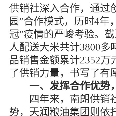
供销社深入合作，通过创
园”合作模式，历时4年
冠”疫情的严峻考验。截
人配送大米共计3800多
品销售金额累计2352
了供销力量，书写了有
一、发挥合作优势
四年来，南朗供销社
势，天润粮油集团则依