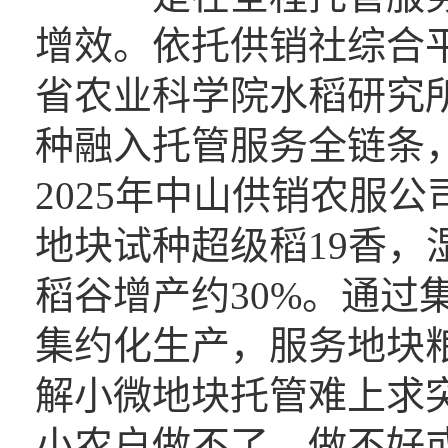
增效。依托供销社综合
省农业科学院水稻研究
种融入托管服务全链条
2025年中山供销农服
地块试种超级稻19香，
稻谷增产约30%。通过
集约化生产，服务地块粮
解小微地块托管难上求
小农户做不了、做不好