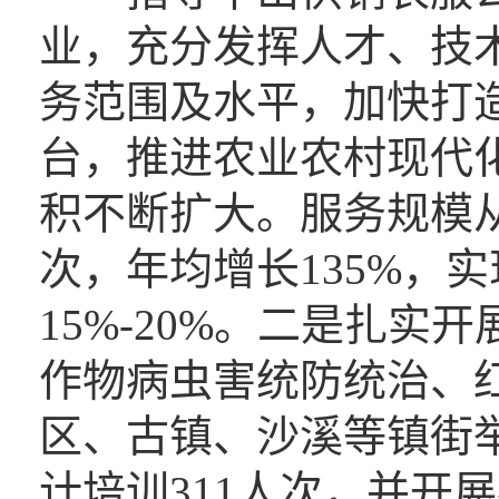
业，充分发挥人才、技
务范围及水平，加快打
台，推进农业农村现代
积不断扩大。服务规模从20
次，年均增长135%，
15%-20%。二是扎
作物病虫害统防统治、红
区、古镇、沙溪等镇街
计培训311人次，并开展