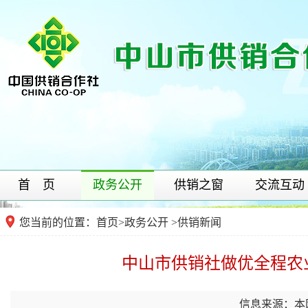
首 页
政务公开
供销之窗
交流互动
您当前的位置：
首页
>
政务公开
>供销新闻
中山市供销社做优全程农
信息来源：本