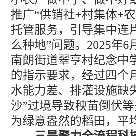
推广“供销社+村集体+
托管服务，引导集中连
么种地”问题。2025
南朗街道翠亨村纪念中学
的指示要求，经过四个
水能力差、排灌设施缺
沙”过境导致秧苗倒伏
为绿意盎然的稻田，平均
三是聚力全流程科