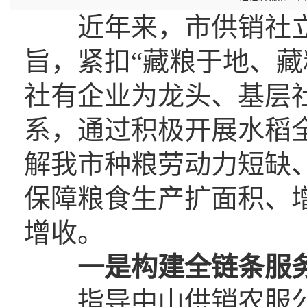
近年来，市供销社立足
旨，紧扣“藏粮于地、藏
社有企业为龙头、基层
系，通过积极开展水稻
解我市种粮劳动力短缺
保障粮食生产扩面积、
增收。
一是构建全链条服
指导中山供销农服公