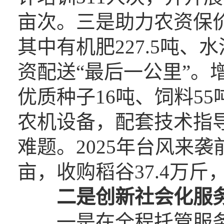
亩次。三是助力农资保价保
其中有机肥227.5吨、
资配送“最后一公里”。
优质种子16吨、饲料5
农机设备，配套技术指导
难题。2025年台风来袭
亩，收购稻谷37.4万斤
二是创新社会化服
一是在全程托管服务