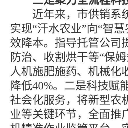
近年来，市供销系统
实现“汗水农业”向“智
效降本。指导托管公司
防治、收割烘干等“保姆
人机施肥施药、机械化
降低40%。二是科技赋
社会化服务，将新型农
业等关键环节，全面推