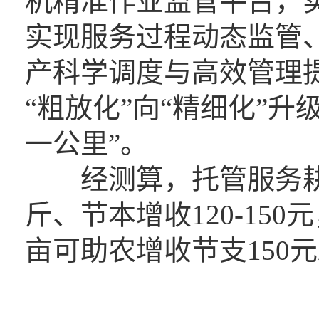
机精准作业监管平台，
实现服务过程动态监管
产科学调度与高效管理
“粗放化”向“精细化”
一公里”。
经测算，托管服务耕地
斤、节本增收120-15
亩可助农增收节支150