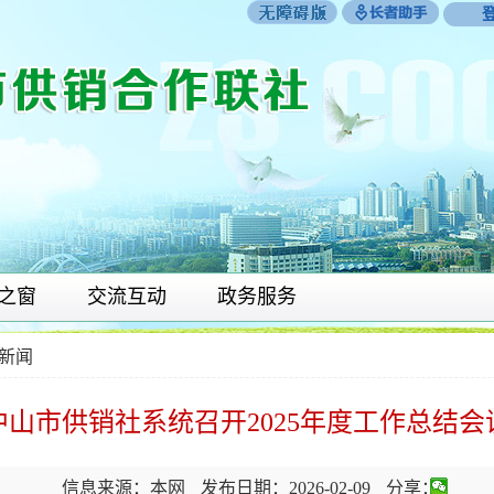
之窗
交流互动
政务服务
新闻
中山市供销社系统召开2025年度工作总结会
信息来源：本网
发布日期：2026-02-09
分享：