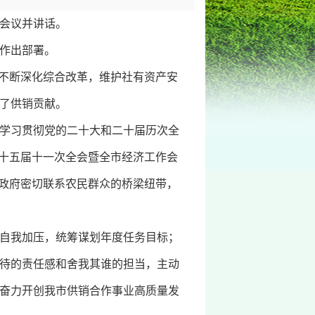
席会议并讲话。
作作出部署。
，不断深化综合改革，维护社有资产安
了供销贡献。
学习贯彻党的二十大和二十届历次全
委十五届十一次全会暨全市经济工作会
和政府密切联系农民群众的桥梁纽带，
自我加压，统筹谋划年度任务目标；
待的责任感和舍我其谁的担当，主动
奋力开创我市供销合作事业高质量发