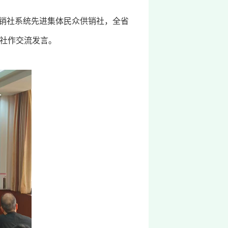
供销社系统先进集体民众供销社，全省
社作交流发言。