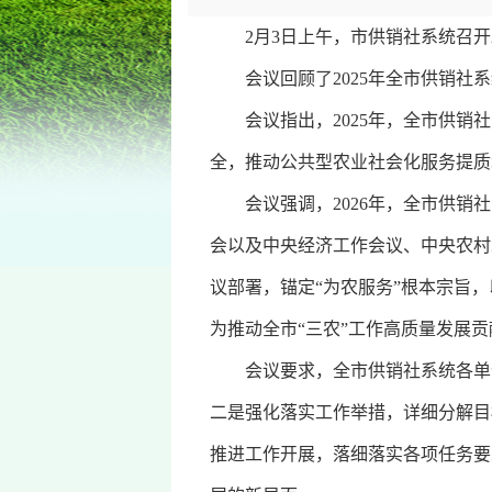
2月3日上午，市供销社系统召开2
会议回顾了2025年全市供销社系
会议指出，2025年，全市供销社
全，推动公共型农业社会化服务提质
会议强调，2026年，全市供销社
会以及中央经济工作会议、中央农村
议部署，锚定“为农服务”根本宗旨
为推动全市“三农”工作高质量发展
会议要求，全市供销社系统各单位
二是强化落实工作举措，详细分解目
推进工作开展，落细落实各项任务要