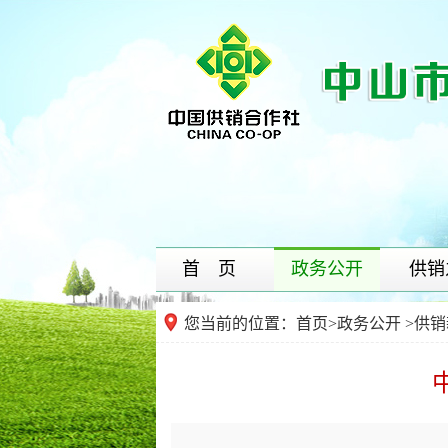
首 页
政务公开
供销
您当前的位置：
首页
>
政务公开
>供销