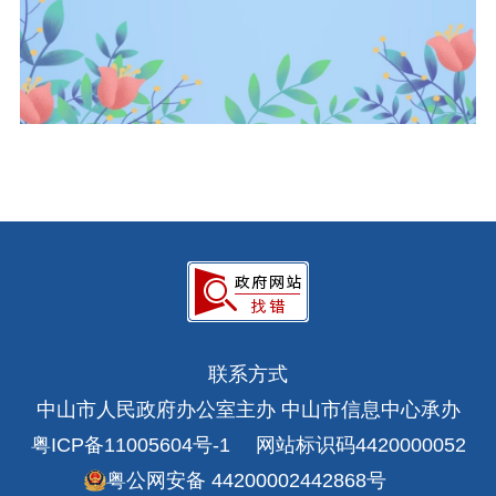
联系方式
中山市人民政府办公室主办 中山市信息中心承办
粤ICP备11005604号-1
网站标识码4420000052
粤公网安备 44200002442868号