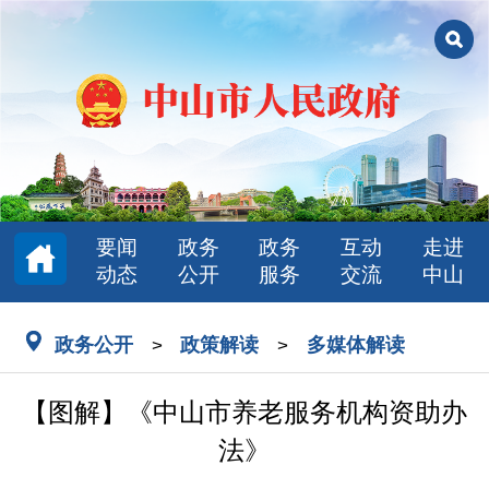
要闻
政务
政务
互动
走进
动态
公开
服务
交流
中山
政务公开
政策解读
多媒体解读
>
>
【图解】《中山市养老服务机构资助办
法》