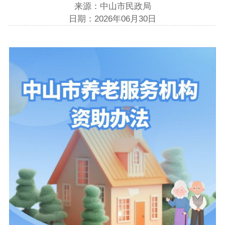
来源：中山市民政局
日期：2026年06月30日