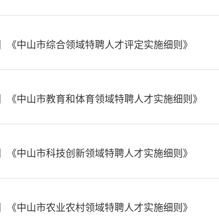
】《中山市综合领域特聘人才评定实施细则》
】《中山市教育和体育领域特聘人才实施细则》
】《中山市科技创新领域特聘人才实施细则》
】《中山市农业农村领域特聘人才实施细则》