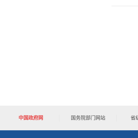
中国政府网
国务院部门网站
省