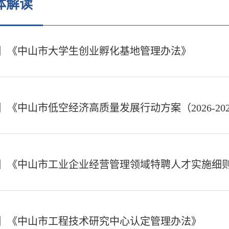
体解读
】《中山市大学生创业孵化基地管理办法》
】《中山市低空经济高质量发展行动方案（2026-20
】《中山市工业企业经营管理领域特聘人才实施细
】《中山市工程技术研究中心认定管理办法》