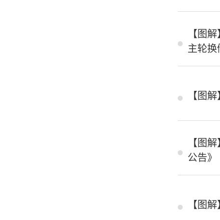
【图解
主轮换
【图解
【图解
公告》
【图解