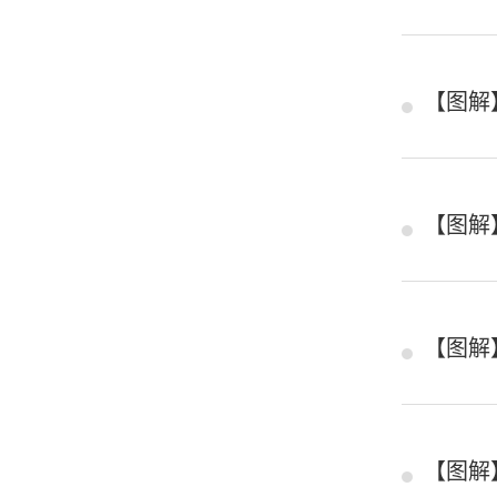
【图解
【图解
【图解
【图解