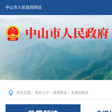
中山市人民政府网站
所在位置：
政务公开
>
政策解读
>
多媒体解读