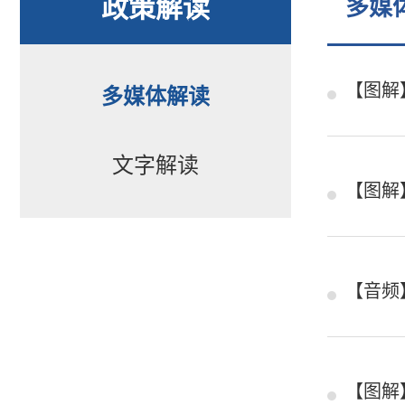
政策解读
多媒
【图解
多媒体解读
文字解读
【图解
【音频
【图解