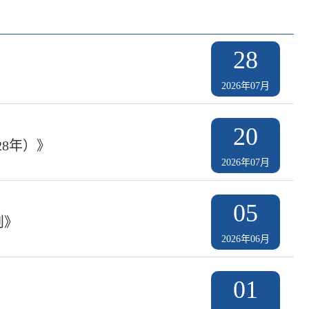
28
2026年07月
20
28年）》
2026年07月
05
则》
2026年06月
01