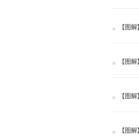
【图解
【图解
【图解
【图解