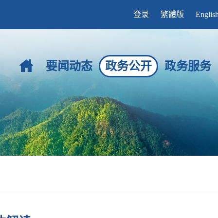
登录
繁體版
Englis
要闻动态
政务公开
政务服务