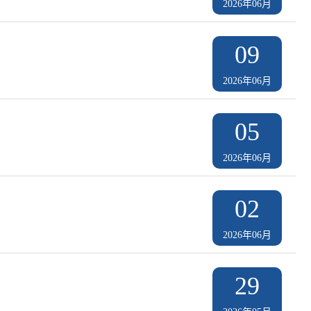
2026年06月
09
2026年06月
05
2026年06月
02
2026年06月
29