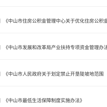
】《中山市住房公积金管理中心关于优化住房公积
】《中山市发展和改革局产业扶持专项资金管理办
】《中山市人民政府关于划定禁止开垦陡坡地范围
】《中山市最低生活保障制度实施办法》