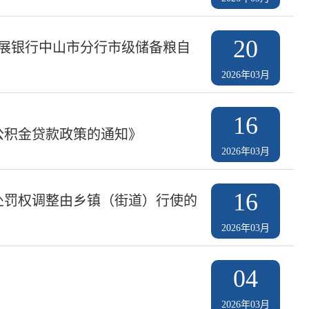
20
发展银行中山市分行市级储备粮自
2026年03月
16
公积金贷款政策的通知》
2026年03月
16
处罚权调整由乡镇（街道）行使的
2026年03月
04
2026年03月