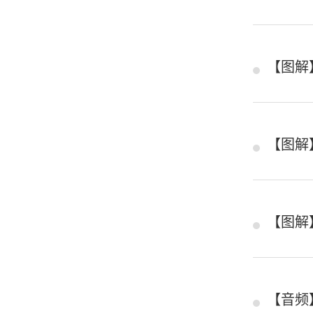
【图解
【图解
【图解
【音频