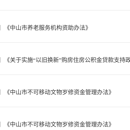
】《中山市养老服务机构资助办法》
】《关于实施“以旧换新”购房住房公积金贷款支持
】《中山市不可移动文物岁修资金管理办法》
】《中山市不可移动文物岁修资金管理办法》