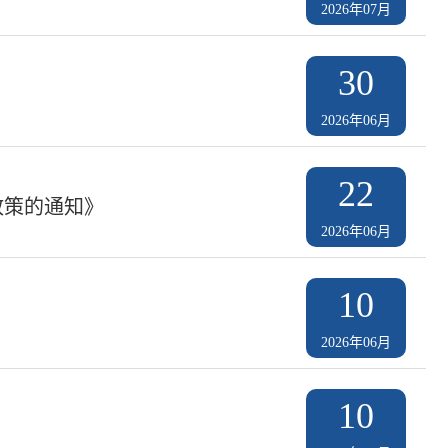
2026年07月
30
2026年06月
22
政策的通知》
2026年06月
10
2026年06月
10