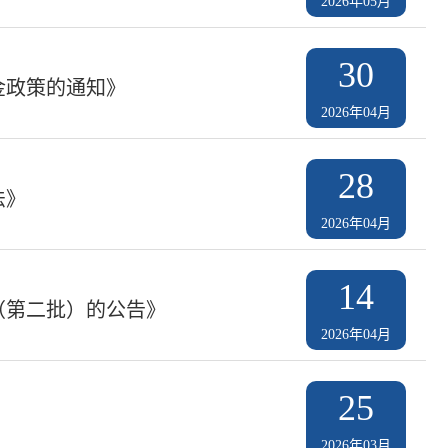
2026年05月
30
金政策的通知》
2026年04月
28
法》
2026年04月
14
（第二批）的公告》
2026年04月
25
2026年03月