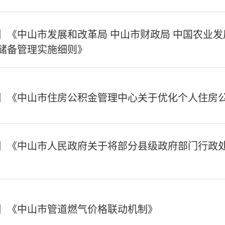
】《中山市发展和改革局 中山市财政局 中国农业
储备管理实施细则》
】《中山市住房公积金管理中心关于优化个人住房
】《中山市人民政府关于将部分县级政府部门行政
】《中山市管道燃气价格联动机制》