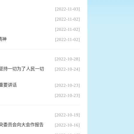
[2022-11-03]
[2022-11-02]
[2022-11-02]
精神
[2022-11-02]
[2022-10-28]
坚持一切为了人民一切
[2022-10-24]
重要讲话
[2022-10-23]
[2022-10-23]
[2022-10-19]
央委员会向大会作报告
[2022-10-16]