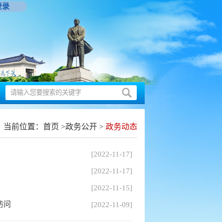
登录
当前位置：
首页
>
政务公开
>
政务动态
[2022-11-17]
[2022-11-17]
[2022-11-15]
访问
[2022-11-09]