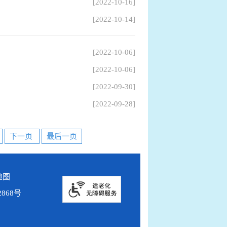
[2022-10-16]
[2022-10-14]
[2022-10-06]
[2022-10-06]
[2022-09-30]
[2022-09-28]
下一页
最后一页
地图
2868号