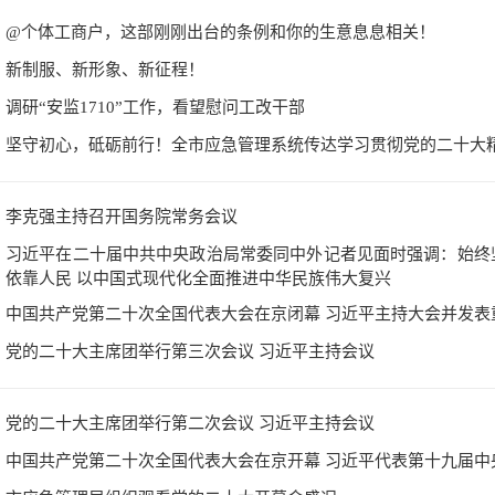
@个体工商户，这部刚刚出台的条例和你的生意息息相关！
新制服、新形象、新征程！
调研“安监1710”工作，看望慰问工改干部
坚守初心，砥砺前行！全市应急管理系统传达学习贯彻党的二十大
李克强主持召开国务院常务会议
习近平在二十届中共中央政治局常委同中外记者见面时强调：始终
依靠人民 以中国式现代化全面推进中华民族伟大复兴
中国共产党第二十次全国代表大会在京闭幕 习近平主持大会并发表
党的二十大主席团举行第三次会议 习近平主持会议
党的二十大主席团举行第二次会议 习近平主持会议
中国共产党第二十次全国代表大会在京开幕 习近平代表第十九届中