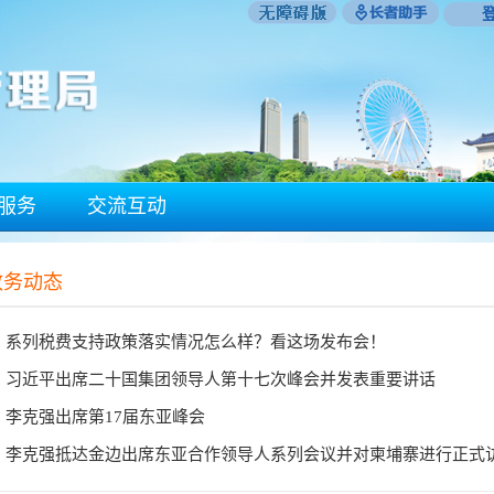
服务
交流互动
政务动态
系列税费支持政策落实情况怎么样？看这场发布会！
习近平出席二十国集团领导人第十七次峰会并发表重要讲话
李克强出席第17届东亚峰会
李克强抵达金边出席东亚合作领导人系列会议并对柬埔寨进行正式