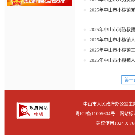
2025年中山市小榄镇
2025年中山市消防救
2025年中山市小榄镇
2025年中山市小榄
2025年中山市小榄镇
第一
中山市人民政府办公室
粤ICP备11005604号 网站标识
建议使用1024 X 