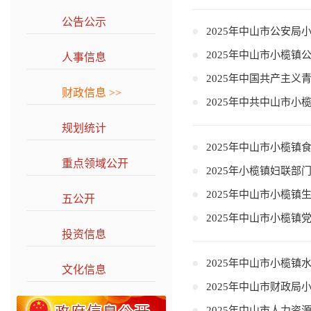
公告公示
>>
2025年中山市公安局
2025年中山市小榄
人事信息
>>
2025年中国共产主
财政信息
>>
2025年中共中山市
规划统计
>>
2025年中山市小榄镇
重点领域公开
>>
2025年小榄镇妇联部
2025年中山市小榄镇
五公开
>>
2025年中山市小榄镇
投资信息
>>
2025年中山市小榄镇
文化信息
>>
2025年中山市财政局
2025年中山市人力