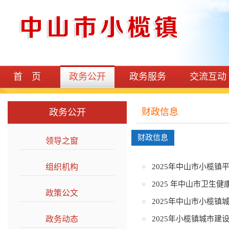
首 页
政务公开
政务服务
交流互动
财政信息
政务公开
财政信息
领导之窗
>>
组织机构
>>
2025年中山市小榄镇
2025 年中山市卫生
政策公文
>>
2025年中山市小榄
政务动态
>>
2025年小榄镇城市建