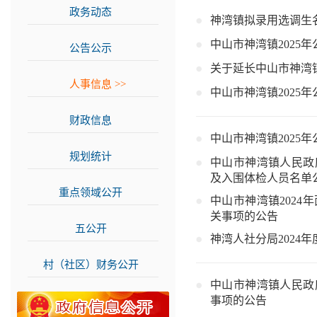
政务动态
>>
神湾镇拟录用选调生
中山市神湾镇2025
公告公示
>>
关于延长中山市神湾
人事信息
>>
中山市神湾镇2025
财政信息
>>
中山市神湾镇2025
规划统计
>>
中山市神湾镇人民政
及入围体检人员名单
重点领域公开
>>
中山市神湾镇202
关事项的公告
五公开
>>
神湾人社分局2024
村（社区）财务公开
>>
中山市神湾镇人民政
事项的公告