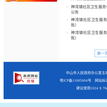
神湾镇社区卫生服务
公告
神湾镇社区卫生服务
批）
神湾镇社区卫生服务
批）
第一
中山市人民政府办公室
粤ICP备11005604号
网站标识码
建议使用1024 X 