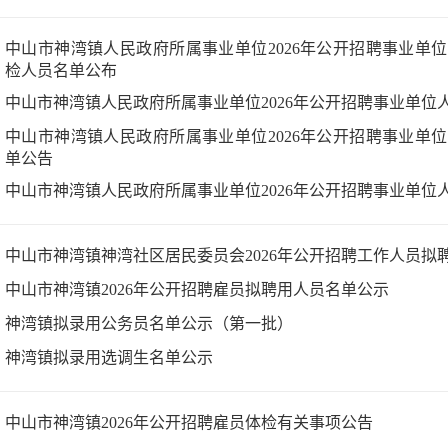
中山市神湾镇人民政府所属事业单位2026年公开招聘事业单
检人员名单公布
中山市神湾镇人民政府所属事业单位2026年公开招聘事业单位
中山市神湾镇人民政府所属事业单位2026年公开招聘事业单
单公告
中山市神湾镇人民政府所属事业单位2026年公开招聘事业单位
中山市神湾镇神湾社区居民委员会2026年公开招聘工作人员拟
中山市神湾镇2026年公开招聘雇员拟聘用人员名单公示
神湾镇拟录用公务员名单公示（第一批）
神湾镇拟录用选调生名单公示
中山市神湾镇2026年公开招聘雇员体检有关事项公告