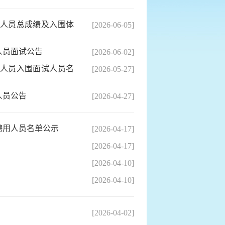
位人员总成绩及入围体
[2026-06-05]
人员面试公告
[2026-06-02]
位人员入围面试人员名
[2026-05-27]
人员公告
[2026-04-27]
聘用人员名单公示
[2026-04-17]
[2026-04-17]
[2026-04-10]
[2026-04-10]
[2026-04-02]