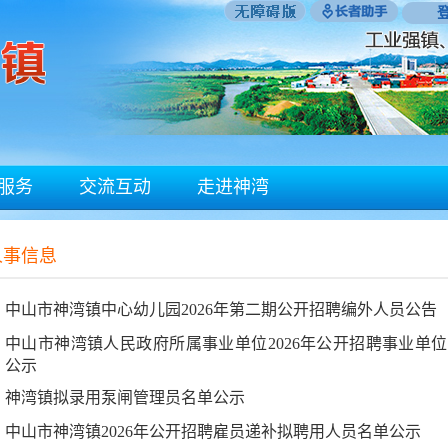
服务
交流互动
走进神湾
人事信息
中山市神湾镇中心幼儿园2026年第二期公开招聘编外人员公告
中山市神湾镇人民政府所属事业单位2026年公开招聘事业单
公示
神湾镇拟录用泵闸管理员名单公示
中山市神湾镇2026年公开招聘雇员递补拟聘用人员名单公示