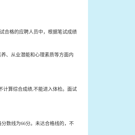
试合格的应聘人员中，根据笔试成绩
素养、从业潜能和心理素质等方面内
，不计算综合成绩,不能进入体检。面试
格分数线为66分。未达合格线的，不