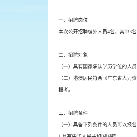
一、招聘岗位
本次公开招聘编外人员4名。其中3
二、招聘对象
（一）具有国家承认学历学位的人员
（二）港澳居民符合《广东省人力资
报考。
三、招聘条件
（一）具备下列条件的人员可以报名
1.具有中华人民共和国国籍；