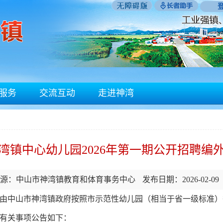
服务
交流互动
走进神湾
湾镇中心幼儿园2026年第一期公开招聘编
源：中山市神湾镇教育和体育事务中心
发布日期：2026-02-09
中山市神湾镇政府按照市示范性幼儿园（相当于省一级标准）
有关事项公告如下：