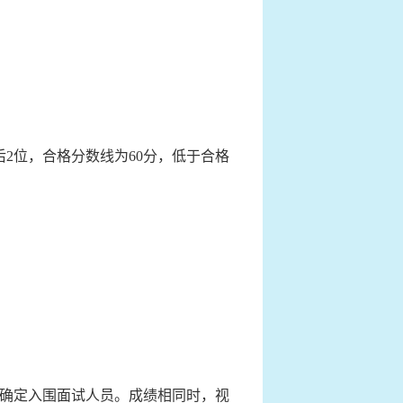
后2位，合格分数线为60分，低于合格
例确定入围面试人员。成绩相同时，视