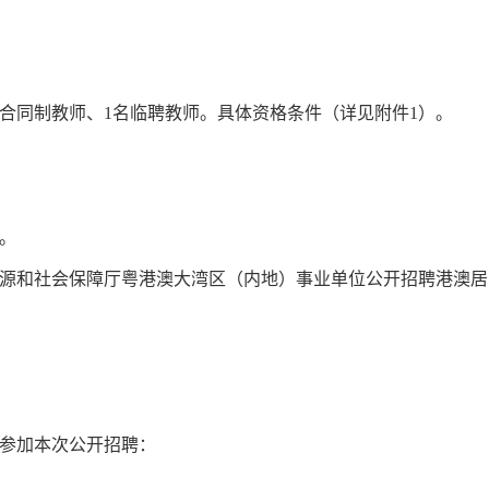
名合同制教师、1名临聘教师。具体资格条件（详见附件1）。
。
源和社会保障厅粤港澳大湾区（内地）事业单位公开招聘港澳居
参加本次公开招聘：