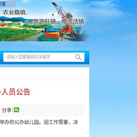
登录
外人员公告
分享：
举办的公办幼儿园。因工作需要，决