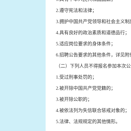
2.遵守宪法和法律；
3.拥护中国共产党领导和社会主义制
4.具有良好的政治素质和道德品行；
5.适应岗位要求的身体条件；
6.招聘公告要求的其他条件，详见附
（二）下列人员不得报名参加本次公
1.受过刑事处罚的；
2.被开除中国共产党党籍的；
3.被开除公职的；
4.被依法列为失信联合惩戒对象的；
5.法律、法规规定的其他情形。