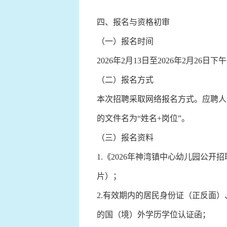
四、报名与资格初审
（一）报名时间
2026年2月13日至2026年2月26日下午
（二）报名方式
本次招聘采取网络报名方式。应聘人员请
的文件名为“姓名+岗位”。
（三）报名资料
1.《2026年神湾镇中心幼儿园公
片）；
2.有效期内的居民身份证（正反面
的国（境）外学历学位认证函；