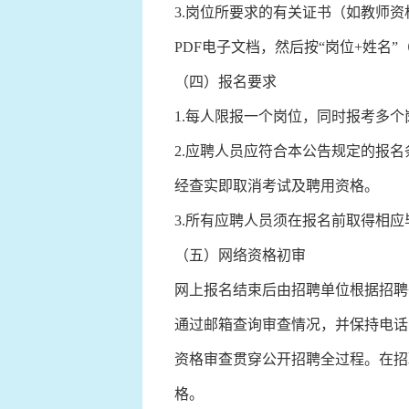
3.岗位所要求的有关证书（如教师
PDF电子文档，然后按“岗位+姓名
（四）报名要求
1.每人限报一个岗位，同时报考多
2.应聘人员应符合本公告规定的报
经查实即取消考试及聘用资格。
3.所有应聘人员须在报名前取得相
（五）网络资格初审
网上报名结束后由招聘单位根据招聘
通过邮箱查询审查情况，并保持电话
资格审查贯穿公开招聘全过程。在招
格。