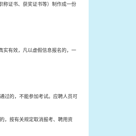
、职称证书、获奖证书等）制作成一份
息真实有效，凡以虚假信息报名的，一
通过的，不能参加考试。应聘人员可
的，按有关规定取消报考、聘用资