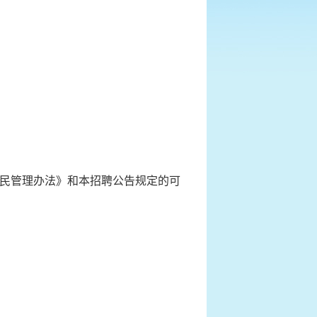
民管理办法》和本招聘公告规定的可