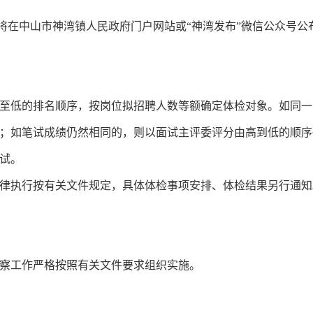
单将在中山市神湾镇人民政府门户网站或“神湾发布”微信公众号公
至低的排名顺序，按岗位拟招聘人数等额确定体检对象。如同一
；如笔试成绩仍然相同的，则以面试主评委评分由高到低的顺序
试。
律执行按有关文件规定，具体体检事项安排、体检结果另行通知
察工作严格按照有关文件要求组织实施。