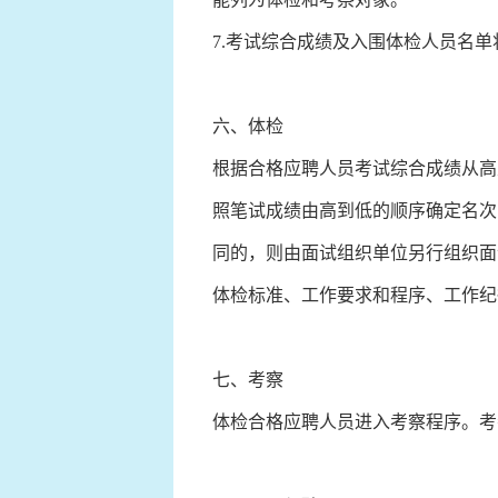
7.考试综合成绩及入围体检人员名
六、体检
根据合格应聘人员考试综合成绩从高
照笔试成绩由高到低的顺序确定名次
同的，则由面试组织单位另行组织面
体检标准、工作要求和程序、工作纪
七、考察
体检合格应聘人员进入考察程序。考