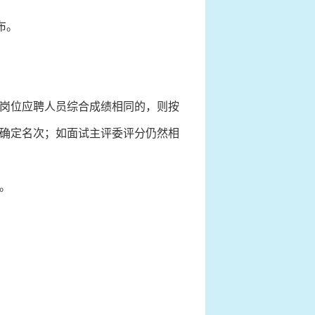
布。
岗位应聘人员综合成绩相同的，则按
确定名次；如面试主评委评分仍然相
。