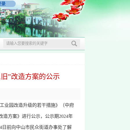
登录
三旧”改造方案的公示
效工业园改造升级的若干措施》（中府
改造方案》进行公示，公示期2024年
月14日前向中山市民众街道办事处了解