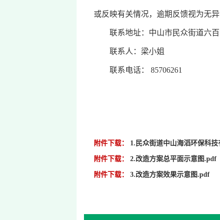
或反映有关情况，逾期反馈视为无异
联系地址：中山市民众街道六百六
联系人：梁小姐
联系电话： 85706261
附件下载：
1.民众街道中山海滔环保科技有限公
附件下载：
2.改造方案总平面示意图.pdf
附件下载：
3.改造方案效果示意图.pdf