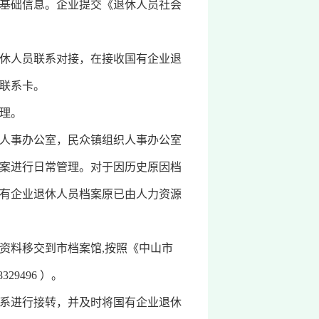
基础信息。企业提交《退休人员社会
休人员联系对接，在接收国有企业退
联系卡。
理。
人事办公室，民众镇组织人事办公室
案进行日常管理。对于因历史原因档
有企业退休人员档案原已由人力资源
料移交到市档案馆,按照《中山市
9496 ）。
系进行接转，并及时将国有企业退休