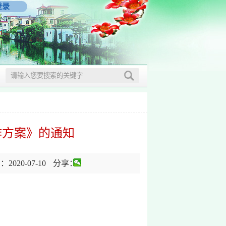
登录
作方案》的通知
020-07-10
分享：