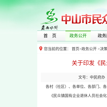
首 页
政务公开
政务
您当前的位置：
首页
>
政务公开
>
决
关于印发《民
文号：中民府办〔2
各村（社区）、各单位、各部门、各
《民众镇国有企业退休人员社会化