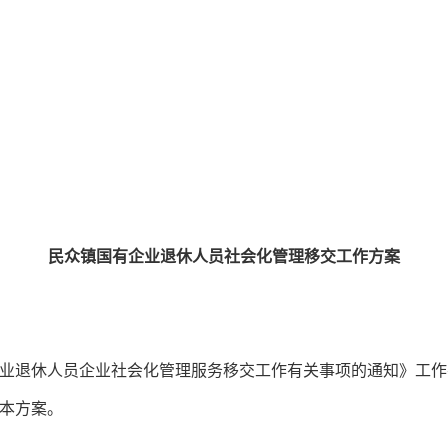
民众镇国有企业退休人员社会化管理移交工作方案
退休人员企业社会化管理服务移交工作有关事项的通知》工作
本方案。