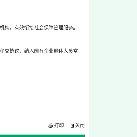
机构，有效衔接社会保障管理服务。
移交协议，纳入国有企业退休人员常
打印
关闭