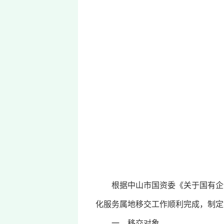
根据中山市国资委《关于国有企业
化服务属地移交工作顺利完成，制定
一、移交对象