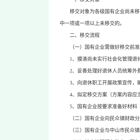
移交对象为各级国有企业尚未移交
中一项或一项以上未移交的。
二、移交流程
（一）国有企业需做好移交前准
1、摸清尚未实行社会化管理退休
2、妥善处理好退休人员统筹外
3、向退休职工开展政策宣传，
4、拟定移交方案（方案内容应当
5、国有企业按要求准备好材料（
（二）国有企业向民众镇财政分局
（三）国有企业与中山市民众镇人