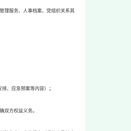
管理服务、人事档案、党组织关系其
安排、应急预案等内容）；
确双方权益义务。