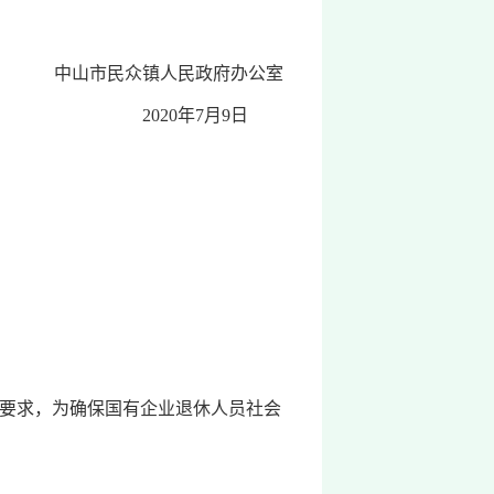
中山市民众镇人民政府办公室
2020年7月9日
要求，为确保国有企业退休人员社会