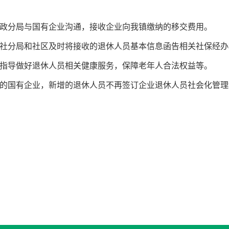
分局与国有企业沟通，接收企业向我镇缴纳的移交费用。
分局和社区及时将接收的退休人员基本信息函告相关社保经办
导做好退休人员相关健康服务，保障老年人合法权益等。
国有企业，新增的退休人员不再签订企业退休人员社会化管理