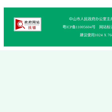
中山市人民政府办公室
粤ICP备11005604号
网站标识码
建议使用1024 X 