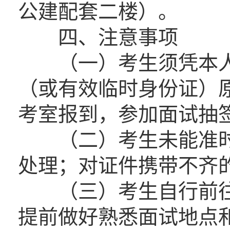
公建配套二楼）。
四、注意事项
（一）考生须凭本人
（或有效临时身份证）
考室报到，参加面试抽
（二）考生未能准时
处理；对证件携带不齐
（三）考生自行前往
提前做好熟悉面试地点