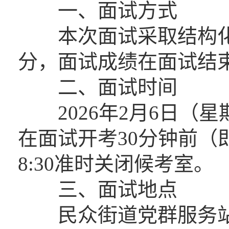
一、面试方式
本次面试采取结构化面
分，面试成绩在面试结
二、面试时间
2026年2月6日（星
在面试开考30分钟前（
8:30准时关闭候考室。
三、面试地点
民众街道党群服务站