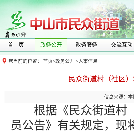
首 页
政务公开
政务服务
交流互动
您当前的位置：
首页
>
政务公开
>
人事信息
民众街道村（社区）
信息来源：本
根据《民众街道村（社
员公告》有关规定，现