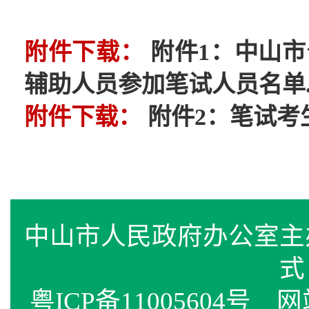
附件下载：
附件1：中山市
辅助人员参加笔试人员名单.x
附件下载：
附件2：笔试考生
中山市人民政府办公室
式
粤ICP备11005604号
网站标