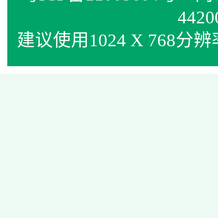
4420
建议使用1024 X 768