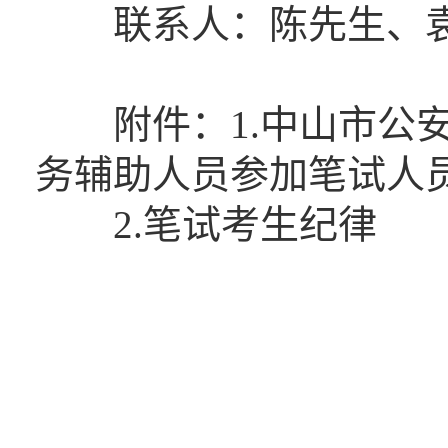
联系人：陈先生、袁小姐
附件：1.中山市公安局
务辅助人员参加笔试人
2.笔试考生纪律