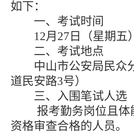
如下：
一、考试时间
12月27日（星期五）上午
二、考试地点
中山市公安局民众分
道民安路3号）
三、入围笔试人选
报考勤务岗位且体能
资格审查合格的人员。