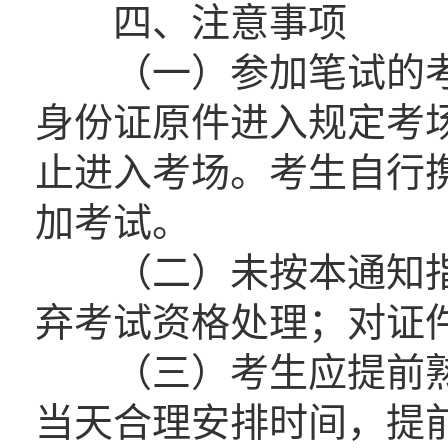
四、注意事项
（一）参加笔试的考生
身份证原件进入规定考场
止进入考场。考生自行
加考试。
（二）未按本通知指
弃考试资格处理；对证
（三）考生应提前熟
当天合理安排时间，提