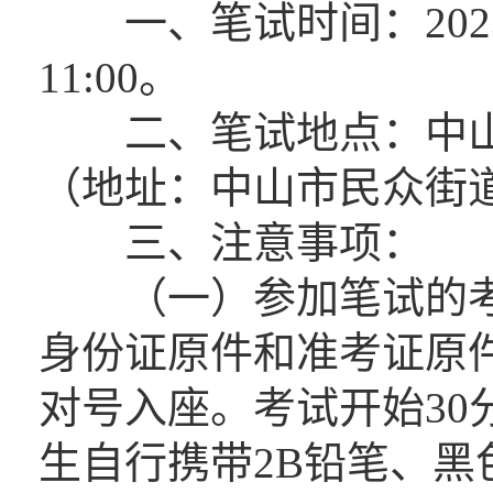
一、笔试时间：2023年
11:00。
二、笔试地点：中山
（地址：中山市民众街
三、注意事项：
（一）参加笔试的考生
身份证原件和准考证原
对号入座。考试开始30
生自行携带2B铅笔、