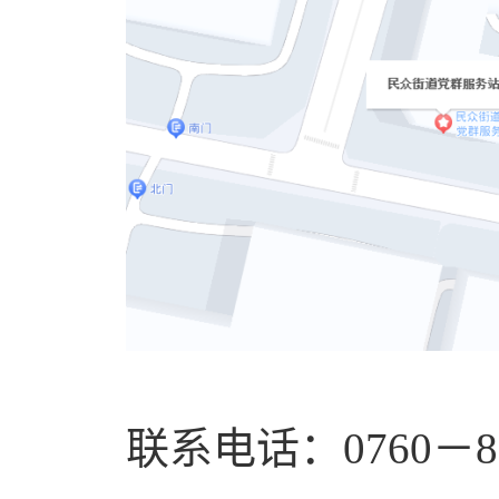
联系电话：0760－85