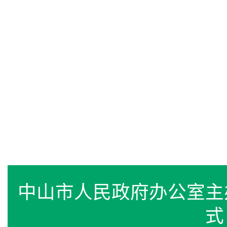
中山市人民政府办公室
式