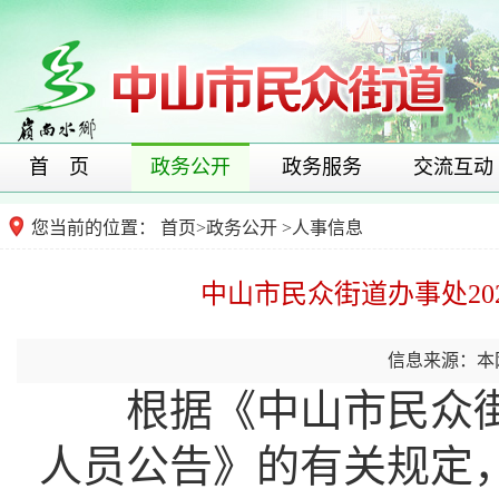
首 页
政务公开
政务服务
交流互动
您当前的位置：
首页
>
政务公开
>
人事信息
中山市民众街道办事处2
信息来源：本
根据《中山市民众街道
人员公告》的有关规定