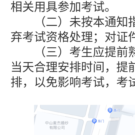
相关用具参加考试。
（二）未按本通知指
弃考试资格处理；对证
（三）考生应提前熟
当天合理安排时间，提
排，以免影响考试，考