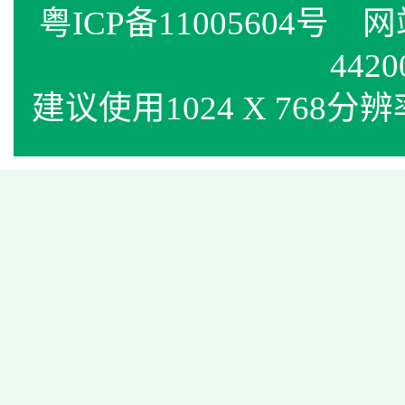
粤ICP备11005604号
网站标
4420
建议使用1024 X 768