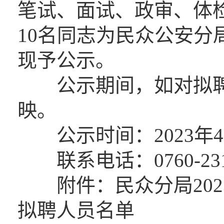
笔试、面试、政审、体
10名同志为民众公安分
现予公示。
公示期间，如对拟聘
映。
公示时间：2023年4月
联系电话：0760-231
附件：民众分局202
拟聘人员名单