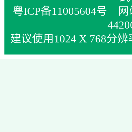
粤ICP备11005604号
网站标
4420
建议使用1024 X 768