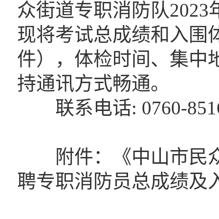
众街道专职消防队202
现将考试总成绩和入围
件），体检时间、集中
持通讯方式畅通。
联系电话: 0760-85
附件：《中山市民众街
聘专职消防员总成绩及