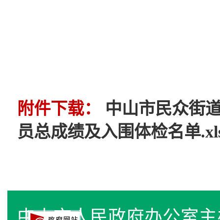
附件下载：
中山市民众街道
员总成绩及入围体检名单.xl
中山市人民政府办公室