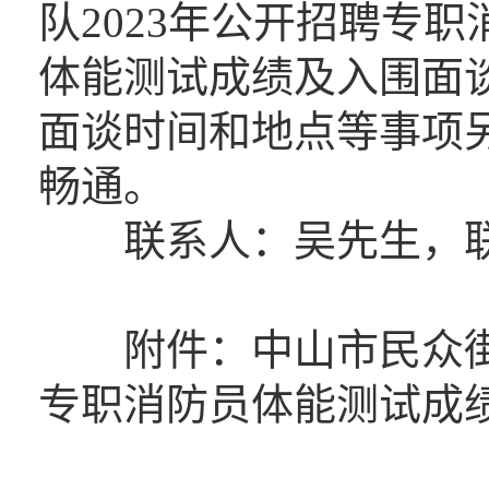
队2023年公开招聘专
体能测试成绩及入围面
面谈时间和地点等事项
畅通。
联系人：吴先生，联系电话
附件：中山市民众街道
专职消防员体能测试成