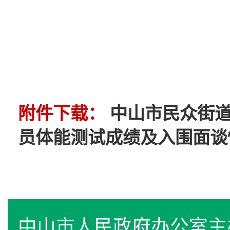
附件下载：
中山市民众街道
员体能测试成绩及入围面谈情况
中山市人民政府办公室